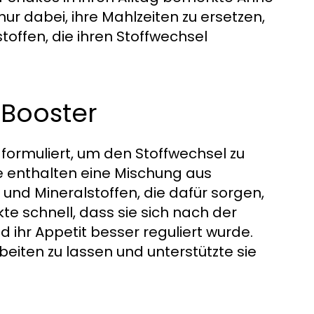
ur dabei, ihre Mahlzeiten zu ersetzen,
offen, die ihren Stoffwechsel
-Booster
formuliert, um den Stoffwechsel zu
e enthalten eine Mischung aus
 und Mineralstoffen, die dafür sorgen,
te schnell, dass sie sich nach der
ihr Appetit besser reguliert wurde.
rbeiten zu lassen und unterstützte sie