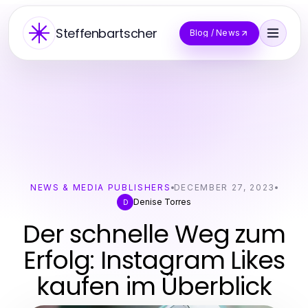
Steffenbartscher
Blog / News
NEWS & MEDIA PUBLISHERS
DECEMBER 27, 2023
Denise Torres
D
Der schnelle Weg zum
Erfolg: Instagram Likes
kaufen im Überblick