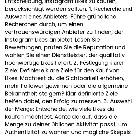
Entscheidung, Instagram Likes zu kaufen,
berücksichtigt werden sollten:
1. Recherche und
Führe gründliche
Auswahl eines Anbieters:
Recherchen durch, um einen
vertrauenswürdigen Anbieter zu finden, der
Instagram Likes anbietet. Lesen Sie
Bewertungen, prüfen Sie die Reputation und
wählen Sie einen Dienstleister, der qualitativ
hochwertige Likes liefert.
2. Festlegung klarer
Definiere klare Ziele für den Kauf von
Ziele:
Likes. Möchtest du die Sichtbarkeit erhöhen,
mehr Follower gewinnen oder die allgemeine
Bekanntheit steigern? Klar definierte Ziele
helfen dabei, den Erfolg zu messen.
3. Auswahl
Entscheide, wie viele Likes du
der Menge:
kaufen möchtest. Achte darauf, dass die
Menge zu deiner üblichen Aktivität passt, um
Authentizität zu wahren und mögliche Skepsis