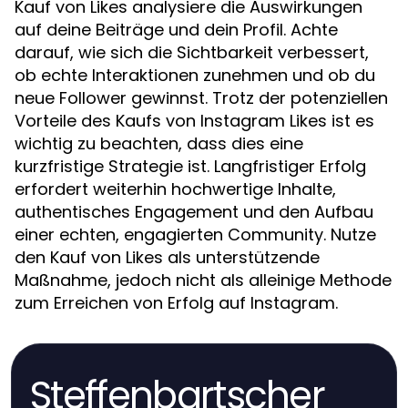
Kauf von Likes analysiere die Auswirkungen
auf deine Beiträge und dein Profil. Achte
darauf, wie sich die Sichtbarkeit verbessert,
ob echte Interaktionen zunehmen und ob du
neue Follower gewinnst. Trotz der potenziellen
Vorteile des Kaufs von Instagram Likes ist es
wichtig zu beachten, dass dies eine
kurzfristige Strategie ist. Langfristiger Erfolg
erfordert weiterhin hochwertige Inhalte,
authentisches Engagement und den Aufbau
einer echten, engagierten Community. Nutze
den Kauf von Likes als unterstützende
Maßnahme, jedoch nicht als alleinige Methode
zum Erreichen von Erfolg auf Instagram.
Steffenbartscher