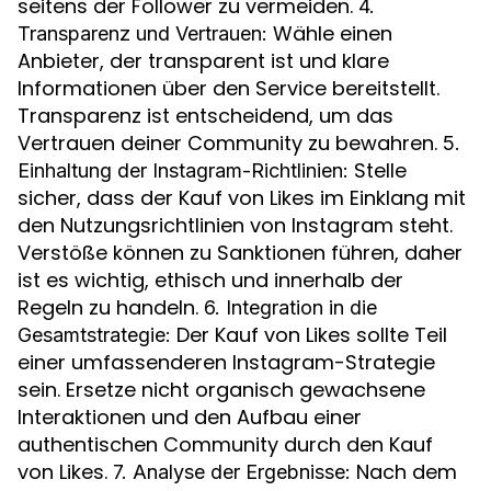
seitens der Follower zu vermeiden.
4.
Wähle einen
Transparenz und Vertrauen:
Anbieter, der transparent ist und klare
Informationen über den Service bereitstellt.
Transparenz ist entscheidend, um das
Vertrauen deiner Community zu bewahren.
5.
Stelle
Einhaltung der Instagram-Richtlinien:
sicher, dass der Kauf von Likes im Einklang mit
den Nutzungsrichtlinien von Instagram steht.
Verstöße können zu Sanktionen führen, daher
ist es wichtig, ethisch und innerhalb der
Regeln zu handeln.
6. Integration in die
Der Kauf von Likes sollte Teil
Gesamtstrategie:
einer umfassenderen Instagram-Strategie
sein. Ersetze nicht organisch gewachsene
Interaktionen und den Aufbau einer
authentischen Community durch den Kauf
von Likes.
Nach dem
7. Analyse der Ergebnisse: