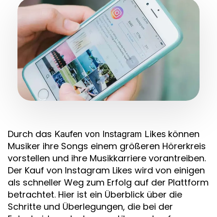
Durch das
können
Kaufen von Instagram Likes
Musiker ihre Songs einem größeren Hörerkreis
vorstellen und ihre Musikkarriere vorantreiben.
Der Kauf von Instagram Likes wird von einigen
als schneller Weg zum Erfolg auf der Plattform
betrachtet. Hier ist ein Überblick über die
Schritte und Überlegungen, die bei der