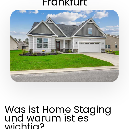
Frankfurt
Was ist Home Staging
und warum ist es
wichtig?