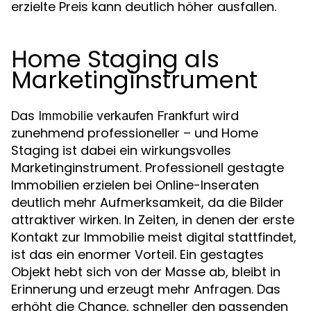
erzielte Preis kann deutlich höher ausfallen.
Home Staging als
Marketinginstrument
Das
wird
Immobilie verkaufen Frankfurt
zunehmend professioneller – und Home
Staging ist dabei ein wirkungsvolles
Marketinginstrument. Professionell gestagte
Immobilien erzielen bei Online-Inseraten
deutlich mehr Aufmerksamkeit, da die Bilder
attraktiver wirken. In Zeiten, in denen der erste
Kontakt zur Immobilie meist digital stattfindet,
ist das ein enormer Vorteil. Ein gestagtes
Objekt hebt sich von der Masse ab, bleibt in
Erinnerung und erzeugt mehr Anfragen. Das
erhöht die Chance, schneller den passenden