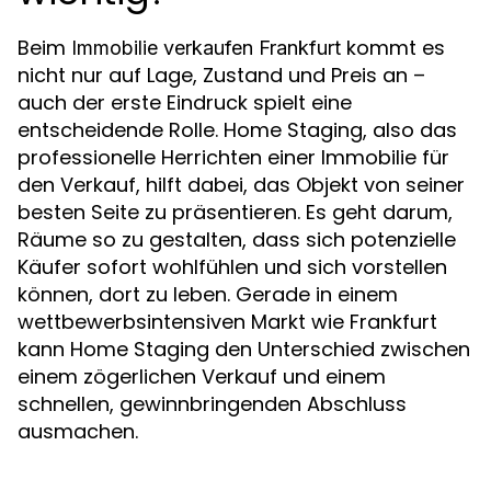
Beim
kommt es
Immobilie verkaufen Frankfurt
nicht nur auf Lage, Zustand und Preis an –
auch der erste Eindruck spielt eine
entscheidende Rolle. Home Staging, also das
professionelle Herrichten einer Immobilie für
den Verkauf, hilft dabei, das Objekt von seiner
besten Seite zu präsentieren. Es geht darum,
Räume so zu gestalten, dass sich potenzielle
Käufer sofort wohlfühlen und sich vorstellen
können, dort zu leben. Gerade in einem
wettbewerbsintensiven Markt wie Frankfurt
kann Home Staging den Unterschied zwischen
einem zögerlichen Verkauf und einem
schnellen, gewinnbringenden Abschluss
ausmachen.