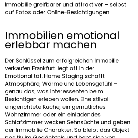
Immobilie greifbarer und attraktiver – selbst
auf Fotos oder Online-Besichtigungen.
Immobilien emotional
erlebbar machen
Der Schlüssel zum erfolgreichen
Immobilie
liegt oft in der
verkaufen Frankfurt
Emotionalität. Home Staging schafft
Atmosphäre, Wärme und Lebensgefühl –
genau das, was Interessenten beim
Besichtigen erleben wollen. Eine stilvoll
eingerichtete Küche, ein gemütliches
Wohnzimmer oder ein einladendes
Schlafzimmer wecken Sehnsüchte und geben
der Immobilie Charakter. So bleibt das Objekt
positiv im Gedächtnis und hebt sich von