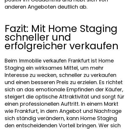
anderen Angeboten deutlich ab.
Fazit: Mit Home Staging
schneller und
erfolgreicher verkaufen
Beim
ist Home
Immobilie verkaufen Frankfurt
Staging ein wirksames Mittel, um mehr
Interesse zu wecken, schneller zu verkaufen
und einen besseren Preis zu erzielen. Es richtet
sich an das emotionale Empfinden der Käufer,
steigert die optische Attraktivität und sorgt für
einen professionellen Auftritt. In einem Markt
wie Frankfurt, in dem Angebot und Nachfrage
sich ständig verändern, kann Home Staging
den entscheidenden Vorteil bringen. Wer sich