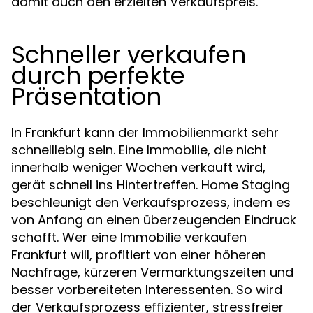
damit auch den erzielten Verkaufspreis.
Schneller verkaufen
durch perfekte
Präsentation
In Frankfurt kann der Immobilienmarkt sehr
schnelllebig sein. Eine Immobilie, die nicht
innerhalb weniger Wochen verkauft wird,
gerät schnell ins Hintertreffen. Home Staging
beschleunigt den Verkaufsprozess, indem es
von Anfang an einen überzeugenden Eindruck
schafft. Wer eine Immobilie verkaufen
Frankfurt will, profitiert von einer höheren
Nachfrage, kürzeren Vermarktungszeiten und
besser vorbereiteten Interessenten. So wird
der Verkaufsprozess effizienter, stressfreier