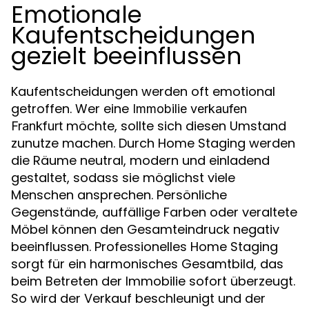
Emotionale
Kaufentscheidungen
gezielt beeinflussen
Kaufentscheidungen werden oft emotional
getroffen. Wer eine
Immobilie verkaufen
möchte, sollte sich diesen Umstand
Frankfurt
zunutze machen. Durch Home Staging werden
die Räume neutral, modern und einladend
gestaltet, sodass sie möglichst viele
Menschen ansprechen. Persönliche
Gegenstände, auffällige Farben oder veraltete
Möbel können den Gesamteindruck negativ
beeinflussen. Professionelles Home Staging
sorgt für ein harmonisches Gesamtbild, das
beim Betreten der Immobilie sofort überzeugt.
So wird der Verkauf beschleunigt und der