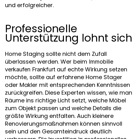
und erfolgreicher.
Professionelle
Unterstützung lohnt sich
Home Staging sollte nicht dem Zufall
überlassen werden. Wer beim
Immobilie
auf echte Wirkung setzen
verkaufen Frankfurt
möchte, sollte auf erfahrene Home Stager
oder Makler mit entsprechenden Kenntnissen
zurückgreifen. Diese Experten wissen, wie man
Räume ins richtige Licht setzt, welche Möbel
zum Objekt passen und welche Details die
größte Wirkung entfalten. Auch kleinere
Renovierungsmaßnahmen können sinnvoll
sein und den Gesamteindruck deutlich