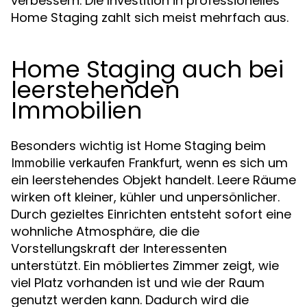
verbessern. Die Investition in professionelles
Home Staging zahlt sich meist mehrfach aus.
Home Staging auch bei
leerstehenden
Immobilien
Besonders wichtig ist Home Staging beim
, wenn es sich um
Immobilie verkaufen Frankfurt
ein leerstehendes Objekt handelt. Leere Räume
wirken oft kleiner, kühler und unpersönlicher.
Durch gezieltes Einrichten entsteht sofort eine
wohnliche Atmosphäre, die die
Vorstellungskraft der Interessenten
unterstützt. Ein möbliertes Zimmer zeigt, wie
viel Platz vorhanden ist und wie der Raum
genutzt werden kann. Dadurch wird die