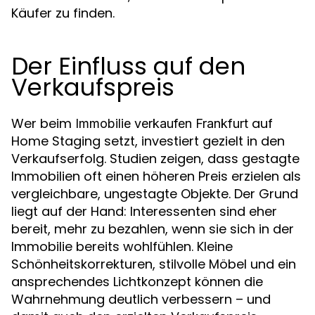
Käufer zu finden.
Der Einfluss auf den
Verkaufspreis
Wer beim
auf
Immobilie verkaufen Frankfurt
Home Staging setzt, investiert gezielt in den
Verkaufserfolg. Studien zeigen, dass gestagte
Immobilien oft einen höheren Preis erzielen als
vergleichbare, ungestagte Objekte. Der Grund
liegt auf der Hand: Interessenten sind eher
bereit, mehr zu bezahlen, wenn sie sich in der
Immobilie bereits wohlfühlen. Kleine
Schönheitskorrekturen, stilvolle Möbel und ein
ansprechendes Lichtkonzept können die
Wahrnehmung deutlich verbessern – und