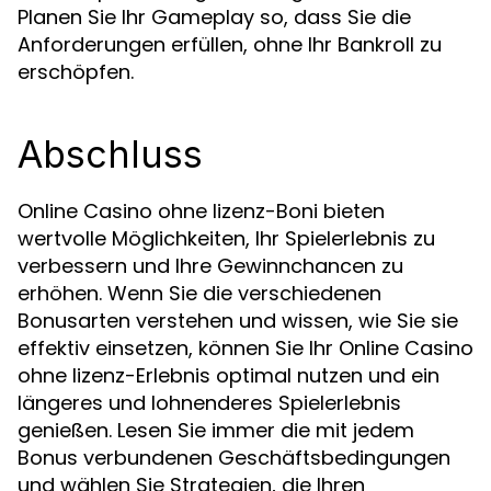
Planen Sie Ihr Gameplay so, dass Sie die
Anforderungen erfüllen, ohne Ihr Bankroll zu
erschöpfen.
Abschluss
Online Casino ohne lizenz-Boni bieten
wertvolle Möglichkeiten, Ihr Spielerlebnis zu
verbessern und Ihre Gewinnchancen zu
erhöhen. Wenn Sie die verschiedenen
Bonusarten verstehen und wissen, wie Sie sie
effektiv einsetzen, können Sie Ihr Online Casino
ohne lizenz-Erlebnis optimal nutzen und ein
längeres und lohnenderes Spielerlebnis
genießen. Lesen Sie immer die mit jedem
Bonus verbundenen Geschäftsbedingungen
und wählen Sie Strategien, die Ihren