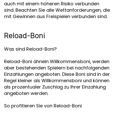
auch mit einem höheren Risiko verbunden
sind. Beachten Sie alle Wettanforderungen, die
mit Gewinnen aus Freispielen verbunden sind.
Reload-Boni
Was sind Reload-Boni?
Reload-Boni ähneln Willkommensboni, werden
aber bestehenden Spielern bei nachfolgenden
Einzahlungen angeboten. Diese Boni sind in der
Regel kleiner als Willkommensboni und können
als prozentualer Zuschlag zu Ihrer Einzahlung
angeboten werden.
So profitieren Sie von Reload-Boni