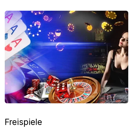
Freispiele