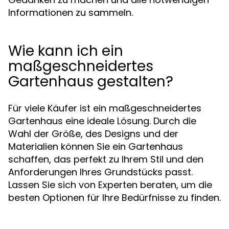
Informationen zu sammeln.
Wie kann ich ein
maßgeschneidertes
Gartenhaus gestalten?
Für viele Käufer ist ein maßgeschneidertes
Gartenhaus eine ideale Lösung. Durch die
Wahl der Größe, des Designs und der
Materialien können Sie ein Gartenhaus
schaffen, das perfekt zu Ihrem Stil und den
Anforderungen Ihres Grundstücks passt.
Lassen Sie sich von Experten beraten, um die
besten Optionen für Ihre Bedürfnisse zu finden.