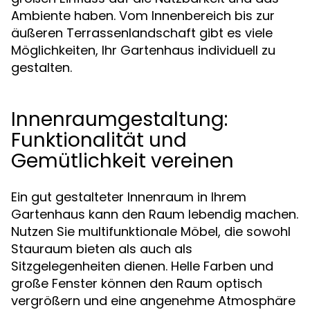
Ambiente haben. Vom Innenbereich bis zur
äußeren Terrassenlandschaft gibt es viele
Möglichkeiten, Ihr Gartenhaus individuell zu
gestalten.
Innenraumgestaltung:
Funktionalität und
Gemütlichkeit vereinen
Ein gut gestalteter Innenraum in Ihrem
Gartenhaus kann den Raum lebendig machen.
Nutzen Sie multifunktionale Möbel, die sowohl
Stauraum bieten als auch als
Sitzgelegenheiten dienen. Helle Farben und
große Fenster können den Raum optisch
vergrößern und eine angenehme Atmosphäre