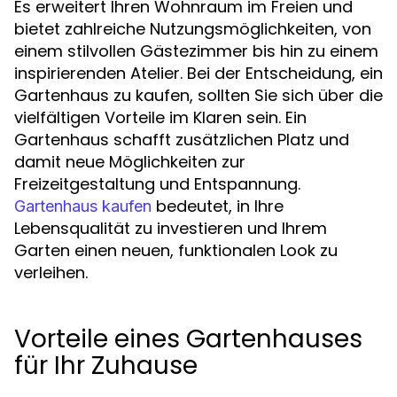
Es erweitert Ihren Wohnraum im Freien und
bietet zahlreiche Nutzungsmöglichkeiten, von
einem stilvollen Gästezimmer bis hin zu einem
inspirierenden Atelier. Bei der Entscheidung, ein
Gartenhaus zu kaufen, sollten Sie sich über die
vielfältigen Vorteile im Klaren sein. Ein
Gartenhaus schafft zusätzlichen Platz und
damit neue Möglichkeiten zur
Freizeitgestaltung und Entspannung.
bedeutet, in Ihre
Gartenhaus kaufen
Lebensqualität zu investieren und Ihrem
Garten einen neuen, funktionalen Look zu
verleihen.
Vorteile eines Gartenhauses
für Ihr Zuhause