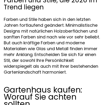
Farben und Stile, die 2026 im
Trend liegen
Farben und Stile haben sich in den letzten
Jahren fortlaufend geändert. Minimalistische
Designs mit natürlichen Holzoberflächen und
sanften Farben sind nach wie vor sehr beliebt.
But auch kräftige Farben und moderne
Materialien wie Glas und Metall finden immer
mehr Anklang. Entscheiden Sie sich für einen
Stil, der sowohl Ihre Persönlichkeit
widerspiegelt als auch mit Ihrer bestehenden
Gartenlandschaft harmoniert.
Gartenhaus kaufen:
Worauf Sie achten
sollten