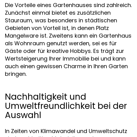
Die Vorteile eines Gartenhauses sind zahlreich.
Zunächst einmal bietet es zusätzlichen
Stauraum, was besonders in städtischen
Gebieten von Vorteil ist, in denen Platz
Mangelware ist. Zweitens kann ein Gartenhaus
als Wohnraum genutzt werden, sei es für
Gäste oder für kreative Hobbys. Es trägt zur
Wertsteigerung Ihrer Immobilie bei und kann
auch einen gewissen Charme in Ihren Garten
bringen.
Nachhaltigkeit und
Umweltfreundlichkeit bei der
Auswahl
In Zeiten von Klimawandel und Umweltschutz