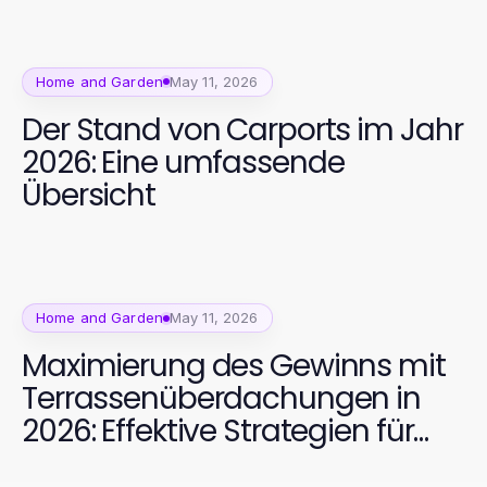
Home and Garden
May 11, 2026
Der Stand von Carports im Jahr
2026: Eine umfassende
Übersicht
Home and Garden
May 11, 2026
Maximierung des Gewinns mit
Terrassenüberdachungen in
2026: Effektive Strategien für
Gartenbesitzer