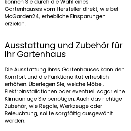
können Sie durch die Wahl eines
Gartenhauses vom Hersteller direkt, wie bei
McGarden24, erhebliche Einsparungen
erzielen.
Ausstattung und Zubehör für
Ihr Gartenhaus
Die Ausstattung Ihres Gartenhauses kann den
Komfort und die Funktionalität erheblich
erhöhen. Überlegen Sie, welche Möbel,
Elektroinstallationen oder eventuell sogar eine
Klimaanlage Sie benötigen. Auch das richtige
Zubehör, wie Regale, Werkzeuge oder
Beleuchtung, sollte sorgfältig ausgewählt
werden.