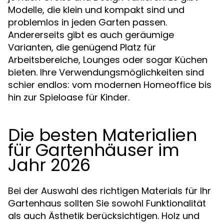
Modelle, die klein und kompakt sind und
problemlos in jeden Garten passen.
Andererseits gibt es auch geräumige
Varianten, die genügend Platz für
Arbeitsbereiche, Lounges oder sogar Küchen
bieten. Ihre Verwendungsmöglichkeiten sind
schier endlos: vom modernen Homeoffice bis
hin zur Spieloase für Kinder.
Die besten Materialien
für Gartenhäuser im
Jahr 2026
Bei der Auswahl des richtigen Materials für Ihr
Gartenhaus sollten Sie sowohl Funktionalität
als auch Ästhetik berücksichtigen. Holz und