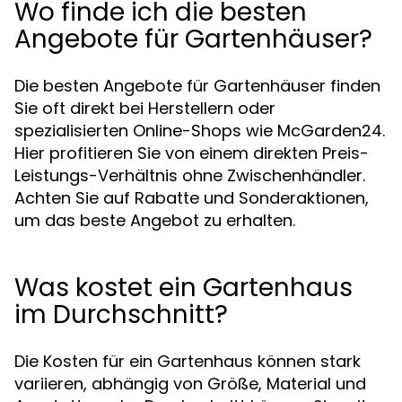
Wo finde ich die besten
Angebote für Gartenhäuser?
Die besten Angebote für Gartenhäuser finden
Sie oft direkt bei Herstellern oder
spezialisierten Online-Shops wie McGarden24.
Hier profitieren Sie von einem direkten Preis-
Leistungs-Verhältnis ohne Zwischenhändler.
Achten Sie auf Rabatte und Sonderaktionen,
um das beste Angebot zu erhalten.
Was kostet ein Gartenhaus
im Durchschnitt?
Die Kosten für ein Gartenhaus können stark
variieren, abhängig von Größe, Material und