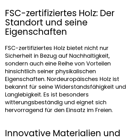
FSC-zertifiziertes Holz: Der
Standort und seine
Eigenschaften
FSC-zertifiziertes Holz bietet nicht nur
Sicherheit in Bezug auf Nachhaltigkeit,
sondern auch eine Reihe von Vorteilen
hinsichtlich seiner physikalischen
Eigenschaften. Nordeuropäisches Holz ist
bekannt für seine Widerstandsfähigkeit und
Langlebigkeit. Es ist besonders
witterungsbeständig und eignet sich
hervorragend für den Einsatz im Freien.
Innovative Materialien und