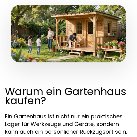
Warum ein Gartenhaus
kaufen?
Ein Gartenhaus ist nicht nur ein praktisches
Lager für Werkzeuge und Geräte, sondern
kann auch ein persönlicher Rückzugsort sein.