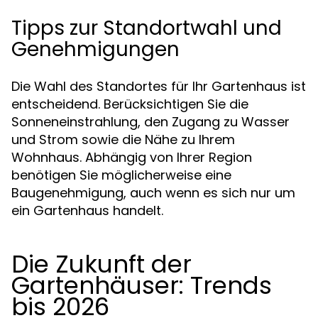
Tipps zur Standortwahl und
Genehmigungen
Die Wahl des Standortes für Ihr Gartenhaus ist
entscheidend. Berücksichtigen Sie die
Sonneneinstrahlung, den Zugang zu Wasser
und Strom sowie die Nähe zu Ihrem
Wohnhaus. Abhängig von Ihrer Region
benötigen Sie möglicherweise eine
Baugenehmigung, auch wenn es sich nur um
ein Gartenhaus handelt.
Die Zukunft der
Gartenhäuser: Trends
bis 2026