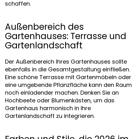
schaffen.
Außenbereich des
Gartenhauses: Terrasse und
Gartenlandschaft
Der Außenbereich Ihres Gartenhauses sollte
ebenfalls in die Gesamtgestaltung einfließen.
Eine schöne Terrasse mit Gartenmöbeln oder
eine umgebende Pflanzfläche kann den Raum
noch einladender machen. Denken Sie an
Hochbeete oder Blumenkästen, um das
Gartenhaus harmonisch in Ihre
Gartenlandschaft zu integrieren.