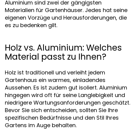
Aluminium sind zwei der gängigsten
Materialien für Gartenhäuser. Jedes hat seine
eigenen Vorzüge und Herausforderungen, die
es zu bedenken gilt.
Holz vs. Aluminium: Welches
Material passt zu Ihnen?
Holz ist traditionell und verleiht jedem
Gartenhaus ein warmes, einladendes
Aussehen. Es ist zudem gut isoliert. Aluminium
hingegen wird oft für seine Langlebigkeit und
niedrigere Wartungsanforderungen geschätzt.
Bevor Sie sich entscheiden, sollten Sie Ihre
spezifischen Bedürfnisse und den Stil Ihres
Gartens im Auge behalten.