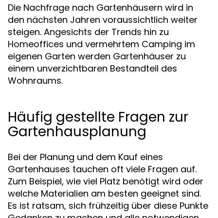
Die Nachfrage nach Gartenhäusern wird in
den nächsten Jahren voraussichtlich weiter
steigen. Angesichts der Trends hin zu
Homeoffices und vermehrtem Camping im
eigenen Garten werden Gartenhäuser zu
einem unverzichtbaren Bestandteil des
Wohnraums.
Häufig gestellte Fragen zur
Gartenhausplanung
Bei der Planung und dem Kauf eines
Gartenhauses tauchen oft viele Fragen auf.
Zum Beispiel, wie viel Platz benötigt wird oder
welche Materialien am besten geeignet sind.
Es ist ratsam, sich frühzeitig über diese Punkte
Gedanken zu machen und alle notwendigen