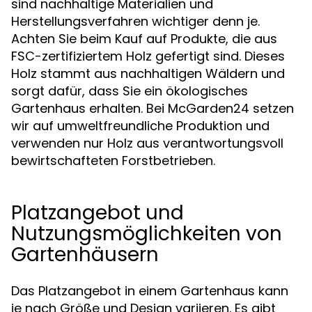
sind nachhaltige Materialien und
Herstellungsverfahren wichtiger denn je.
Achten Sie beim Kauf auf Produkte, die aus
FSC-zertifiziertem Holz gefertigt sind. Dieses
Holz stammt aus nachhaltigen Wäldern und
sorgt dafür, dass Sie ein ökologisches
Gartenhaus erhalten. Bei McGarden24 setzen
wir auf umweltfreundliche Produktion und
verwenden nur Holz aus verantwortungsvoll
bewirtschafteten Forstbetrieben.
Platzangebot und
Nutzungsmöglichkeiten von
Gartenhäusern
Das Platzangebot in einem Gartenhaus kann
je nach Größe und Design variieren. Es gibt