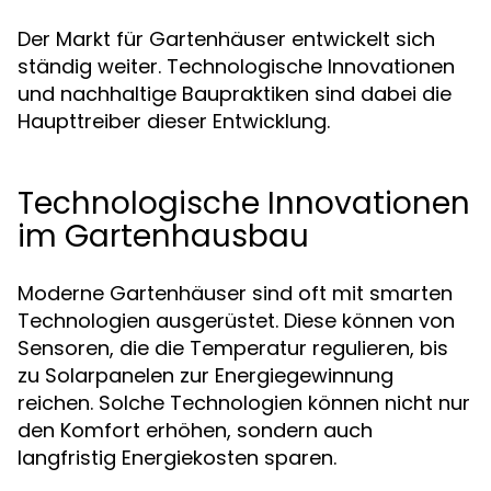
Der Markt für Gartenhäuser entwickelt sich
ständig weiter. Technologische Innovationen
und nachhaltige Baupraktiken sind dabei die
Haupttreiber dieser Entwicklung.
Technologische Innovationen
im Gartenhausbau
Moderne Gartenhäuser sind oft mit smarten
Technologien ausgerüstet. Diese können von
Sensoren, die die Temperatur regulieren, bis
zu Solarpanelen zur Energiegewinnung
reichen. Solche Technologien können nicht nur
den Komfort erhöhen, sondern auch
langfristig Energiekosten sparen.