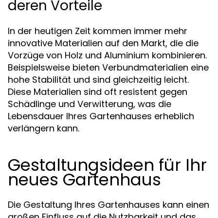
deren Vorteile
In der heutigen Zeit kommen immer mehr
innovative Materialien auf den Markt, die die
Vorzüge von Holz und Aluminium kombinieren.
Beispielsweise bieten Verbundmaterialien eine
hohe Stabilität und sind gleichzeitig leicht.
Diese Materialien sind oft resistent gegen
Schädlinge und Verwitterung, was die
Lebensdauer Ihres Gartenhauses erheblich
verlängern kann.
Gestaltungsideen für Ihr
neues Gartenhaus
Die Gestaltung Ihres Gartenhauses kann einen
großen Einfluss auf die Nutzbarkeit und das