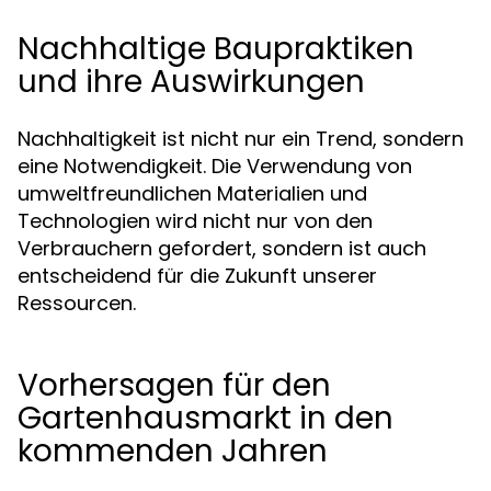
Nachhaltige Baupraktiken
und ihre Auswirkungen
Nachhaltigkeit ist nicht nur ein Trend, sondern
eine Notwendigkeit. Die Verwendung von
umweltfreundlichen Materialien und
Technologien wird nicht nur von den
Verbrauchern gefordert, sondern ist auch
entscheidend für die Zukunft unserer
Ressourcen.
Vorhersagen für den
Gartenhausmarkt in den
kommenden Jahren