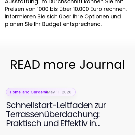
Ausstattung. Im Durchschnitt können Sie mit
Preisen von 1000 bis über 10.000 Euro rechnen.
Informieren Sie sich über Ihre Optionen und
planen Sie Ihr Budget entsprechend.
READ more Journal
Home and Garden
May 11, 2026
Schnellstart-Leitfaden zur
Terrassenüberdachung:
Praktisch und Effektiv in
Minuten