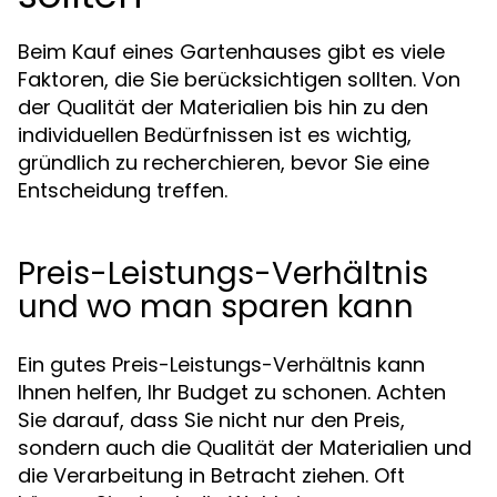
Beim Kauf eines Gartenhauses gibt es viele
Faktoren, die Sie berücksichtigen sollten. Von
der Qualität der Materialien bis hin zu den
individuellen Bedürfnissen ist es wichtig,
gründlich zu recherchieren, bevor Sie eine
Entscheidung treffen.
Preis-Leistungs-Verhältnis
und wo man sparen kann
Ein gutes Preis-Leistungs-Verhältnis kann
Ihnen helfen, Ihr Budget zu schonen. Achten
Sie darauf, dass Sie nicht nur den Preis,
sondern auch die Qualität der Materialien und
die Verarbeitung in Betracht ziehen. Oft