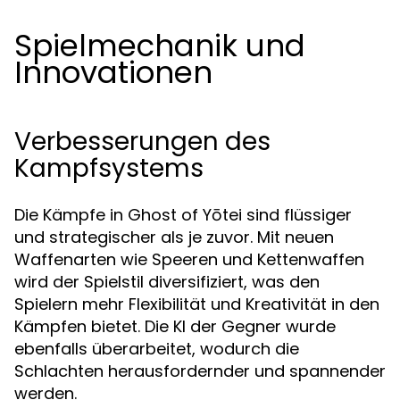
Spielmechanik und
Innovationen
Verbesserungen des
Kampfsystems
Die Kämpfe in Ghost of Yōtei sind flüssiger
und strategischer als je zuvor. Mit neuen
Waffenarten wie Speeren und Kettenwaffen
wird der Spielstil diversifiziert, was den
Spielern mehr Flexibilität und Kreativität in den
Kämpfen bietet. Die KI der Gegner wurde
ebenfalls überarbeitet, wodurch die
Schlachten herausfordernder und spannender
werden.