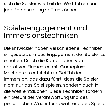
sich die Spieler wie Teil der Welt fühlen und
jede Entscheidung spüren können.
Spielerengagement und
Immersionstechniken
Die Entwickler haben verschiedene Techniken
eingesetzt, um das Engagement der Spieler zu
erhöhen. Durch die Kombination von
narrativen Elementen mit Gameplay-
Mechaniken entsteht ein Gefühl der
Immersion, das dazu führt, dass die Spieler
nicht nur das Spiel spielen, sondern auch in
die Welt eintauchen. Diese Techniken fördern
ein Gefühl der Verantwortung und des
persönlichen Wachstums während des Spiels.