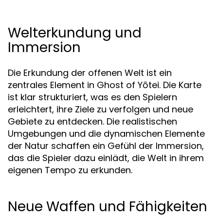
Welterkundung und
Immersion
Die Erkundung der offenen Welt ist ein
zentrales Element in Ghost of Yōtei. Die Karte
ist klar strukturiert, was es den Spielern
erleichtert, ihre Ziele zu verfolgen und neue
Gebiete zu entdecken. Die realistischen
Umgebungen und die dynamischen Elemente
der Natur schaffen ein Gefühl der Immersion,
das die Spieler dazu einlädt, die Welt in ihrem
eigenen Tempo zu erkunden.
Neue Waffen und Fähigkeiten