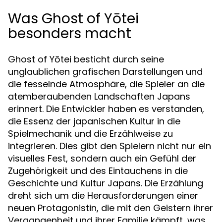
Was Ghost of Yōtei
besonders macht
Ghost of Yōtei besticht durch seine
unglaublichen grafischen Darstellungen und
die fesselnde Atmosphäre, die Spieler an die
atemberaubenden Landschaften Japans
erinnert. Die Entwickler haben es verstanden,
die Essenz der japanischen Kultur in die
Spielmechanik und die Erzählweise zu
integrieren. Dies gibt den Spielern nicht nur ein
visuelles Fest, sondern auch ein Gefühl der
Zugehörigkeit und des Eintauchens in die
Geschichte und Kultur Japans. Die Erzählung
dreht sich um die Herausforderungen einer
neuen Protagonistin, die mit den Geistern ihrer
Vergangenheit und ihrer Familie kämpft, was