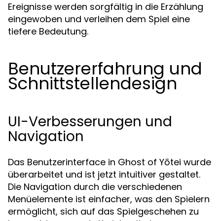
Ereignisse werden sorgfältig in die Erzählung
eingewoben und verleihen dem Spiel eine
tiefere Bedeutung.
Benutzererfahrung und
Schnittstellendesign
UI-Verbesserungen und
Navigation
Das Benutzerinterface in Ghost of Yōtei wurde
überarbeitet und ist jetzt intuitiver gestaltet.
Die Navigation durch die verschiedenen
Menüelemente ist einfacher, was den Spielern
ermöglicht, sich auf das Spielgeschehen zu