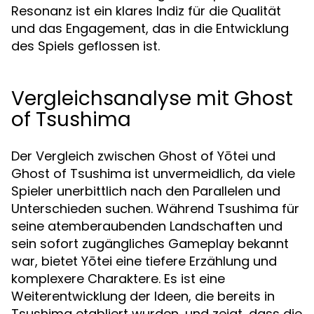
Resonanz ist ein klares Indiz für die Qualität
und das Engagement, das in die Entwicklung
des Spiels geflossen ist.
Vergleichsanalyse mit Ghost
of Tsushima
Der Vergleich zwischen Ghost of Yōtei und
Ghost of Tsushima ist unvermeidlich, da viele
Spieler unerbittlich nach den Parallelen und
Unterschieden suchen. Während Tsushima für
seine atemberaubenden Landschaften und
sein sofort zugängliches Gameplay bekannt
war, bietet Yōtei eine tiefere Erzählung und
komplexere Charaktere. Es ist eine
Weiterentwicklung der Ideen, die bereits in
Tsushima etabliert wurden, und zeigt, dass die