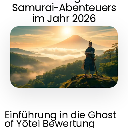
Samurai-Abenteuers
im Jahr 2026
Einführung in die Ghost
of Yōtei Bewertung