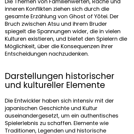
Die Themen von Familienwerten, Rache und
inneren Konflikten ziehen sich durch die
gesamte Erzählung von Ghost of Yōtei. Der
Bruch zwischen Atsu und ihrem Bruder
spiegelt die Spannungen wider, die in vielen
Kulturen existieren, und bietet den Spielern die
Möglichkeit, über die Konsequenzen ihrer
Entscheidungen nachzudenken.
Darstellungen historischer
und kultureller Elemente
Die Entwickler haben sich intensiv mit der
japanischen Geschichte und Kultur
auseinandergesetzt, um ein authentisches
Spielerlebnis zu schaffen. Elemente wie
Traditionen, Legenden und historische