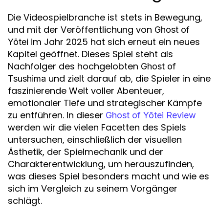
Die Videospielbranche ist stets in Bewegung,
und mit der Veröffentlichung von
Ghost of
im Jahr 2025 hat sich erneut ein neues
Yōtei
Kapitel geöffnet. Dieses Spiel steht als
Nachfolger des hochgelobten
Ghost of
und zielt darauf ab, die Spieler in eine
Tsushima
faszinierende Welt voller Abenteuer,
emotionaler Tiefe und strategischer Kämpfe
zu entführen. In dieser
Ghost of Yōtei Review
werden wir die vielen Facetten des Spiels
untersuchen, einschließlich der visuellen
Ästhetik, der Spielmechanik und der
Charakterentwicklung, um herauszufinden,
was dieses Spiel besonders macht und wie es
sich im Vergleich zu seinem Vorgänger
schlägt.