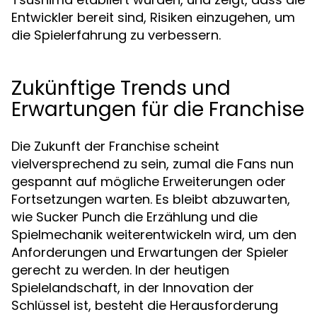
Entwickler bereit sind, Risiken einzugehen, um
die Spielerfahrung zu verbessern.
Zukünftige Trends und
Erwartungen für die Franchise
Die Zukunft der Franchise scheint
vielversprechend zu sein, zumal die Fans nun
gespannt auf mögliche Erweiterungen oder
Fortsetzungen warten. Es bleibt abzuwarten,
wie Sucker Punch die Erzählung und die
Spielmechanik weiterentwickeln wird, um den
Anforderungen und Erwartungen der Spieler
gerecht zu werden. In der heutigen
Spielelandschaft, in der Innovation der
Schlüssel ist, besteht die Herausforderung