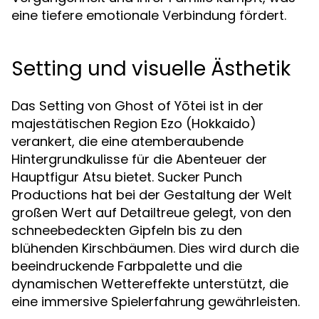
eine tiefere emotionale Verbindung fördert.
Setting und visuelle Ästhetik
Das Setting von Ghost of Yōtei ist in der
majestätischen Region Ezo (Hokkaido)
verankert, die eine atemberaubende
Hintergrundkulisse für die Abenteuer der
Hauptfigur Atsu bietet. Sucker Punch
Productions hat bei der Gestaltung der Welt
großen Wert auf Detailtreue gelegt, von den
schneebedeckten Gipfeln bis zu den
blühenden Kirschbäumen. Dies wird durch die
beeindruckende Farbpalette und die
dynamischen Wettereffekte unterstützt, die
eine immersive Spielerfahrung gewährleisten.