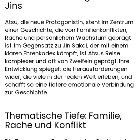
Jins
Atsu, die neue Protagonistin, steht im Zentrum
einer Geschichte, die von Familienkonflikten,
Rache und persönlichem Wachstum geprägt
ist. Im Gegensatz zu Jin Sakai, der mit einem
klaren Ehrenkodex kämpft, ist Atsus Reise
komplexer und oft von Zweifeln geprägt. Ihre
Entwicklung spiegelt die Herausforderungen
wider, die viele in der realen Welt erleben, und
schafft so eine tiefere emotionale Verbindung
zur Geschichte.
Thematische Tiefe: Familie,
Rache und Konflikt