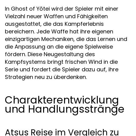
In Ghost of Yōtei wird der Spieler mit einer
Vielzahl neuer Waffen und Fähigkeiten
ausgestattet, die das Kampferlebnis
bereichern. Jede Waffe hat ihre eigenen
einzigartigen Mechaniken, die das Lernen und
die Anpassung an die eigene Spielweise
fördern. Diese Neugestaltung des
Kampfsystems bringt frischen Wind in die
Serie und fordert die Spieler dazu auf, ihre
Strategien neu zu überdenken.
Charakterentwicklung
und Handlungsstränge
Atsus Reise im Vergleich zu