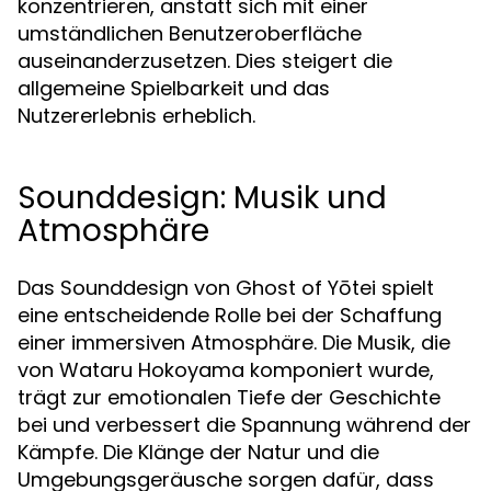
konzentrieren, anstatt sich mit einer
umständlichen Benutzeroberfläche
auseinanderzusetzen. Dies steigert die
allgemeine Spielbarkeit und das
Nutzererlebnis erheblich.
Sounddesign: Musik und
Atmosphäre
Das Sounddesign von Ghost of Yōtei spielt
eine entscheidende Rolle bei der Schaffung
einer immersiven Atmosphäre. Die Musik, die
von Wataru Hokoyama komponiert wurde,
trägt zur emotionalen Tiefe der Geschichte
bei und verbessert die Spannung während der
Kämpfe. Die Klänge der Natur und die
Umgebungsgeräusche sorgen dafür, dass