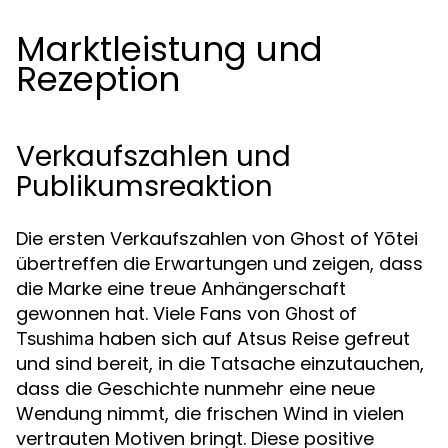
Marktleistung und
Rezeption
Verkaufszahlen und
Publikumsreaktion
Die ersten Verkaufszahlen von Ghost of Yōtei
übertreffen die Erwartungen und zeigen, dass
die Marke eine treue Anhängerschaft
gewonnen hat. Viele Fans von
Ghost of
haben sich auf Atsus Reise gefreut
Tsushima
und sind bereit, in die Tatsache einzutauchen,
dass die Geschichte nunmehr eine neue
Wendung nimmt, die frischen Wind in vielen
vertrauten Motiven bringt. Diese positive