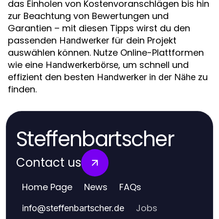
das Einholen von Kostenvoranschlägen bis hin
zur Beachtung von Bewertungen und
Garantien – mit diesen Tipps wirst du den
passenden
für dein Projekt
Handwerker
auswählen können. Nutze Online-Plattformen
wie eine
, um schnell und
Handwerkerbörse
effizient den besten
zu
Handwerker in der Nähe
finden.
Steffenbartscher
Contact us
Home Page
News
FAQs
Jobs
info
@
steffenbartscher.de