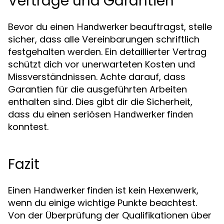
Verträge und Garantien
Bevor du einen
beauftragst, stelle
Handwerker
sicher, dass alle Vereinbarungen schriftlich
festgehalten werden. Ein detaillierter Vertrag
schützt dich vor unerwarteten Kosten und
Missverständnissen. Achte darauf, dass
Garantien für die ausgeführten Arbeiten
enthalten sind. Dies gibt dir die Sicherheit,
dass du einen seriösen
Handwerker finden
konntest.
Fazit
Einen
ist kein Hexenwerk,
Handwerker finden
wenn du einige wichtige Punkte beachtest.
Von der Überprüfung der Qualifikationen über