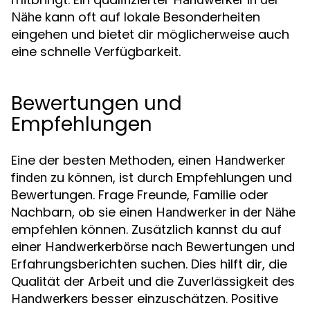
kann oft auf lokale Besonderheiten
Nähe
eingehen und bietet dir möglicherweise auch
eine schnelle Verfügbarkeit.
Bewertungen und
Empfehlungen
Eine der besten Methoden, einen
Handwerker
zu können, ist durch Empfehlungen und
finden
Bewertungen. Frage Freunde, Familie oder
Nachbarn, ob sie einen
Handwerker in der Nähe
empfehlen können. Zusätzlich kannst du auf
einer
nach Bewertungen und
Handwerkerbörse
Erfahrungsberichten suchen. Dies hilft dir, die
Qualität der Arbeit und die Zuverlässigkeit des
besser einzuschätzen. Positive
Handwerkers