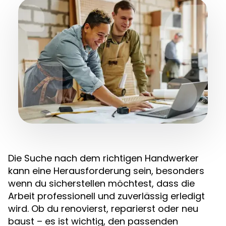
Die Suche nach dem richtigen Handwerker
kann eine Herausforderung sein, besonders
wenn du sicherstellen möchtest, dass die
Arbeit professionell und zuverlässig erledigt
wird. Ob du renovierst, reparierst oder neu
baust – es ist wichtig, den passenden