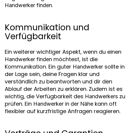
.
Handwerker finden
Kommunikation und
Verfügbarkeit
Ein weiterer wichtiger Aspekt, wenn du einen
möchtest, ist die
Handwerker finden
Kommunikation. Ein guter
sollte in
Handwerker
der Lage sein, deine Fragen klar und
verständlich zu beantworten und dir den
Ablauf der Arbeiten zu erklären. Zudem ist es
wichtig, die Verfügbarkeit des
zu
Handwerkers
prüfen. Ein
kann oft
Handwerker in der Nähe
flexibler auf kurzfristige Anfragen reagieren.