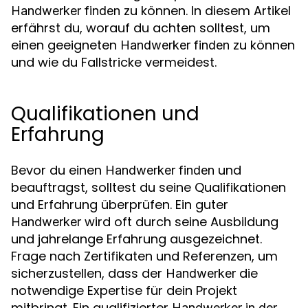
zu können. In diesem Artikel
Handwerker finden
erfährst du, worauf du achten solltest, um
einen geeigneten
zu können
Handwerker finden
und wie du Fallstricke vermeidest.
Qualifikationen und
Erfahrung
Bevor du einen
und
Handwerker finden
beauftragst, solltest du seine Qualifikationen
und Erfahrung überprüfen. Ein guter
wird oft durch seine Ausbildung
Handwerker
und jahrelange Erfahrung ausgezeichnet.
Frage nach Zertifikaten und Referenzen, um
sicherzustellen, dass der
die
Handwerker
notwendige Expertise für dein Projekt
mitbringt. Ein qualifizierter
Handwerker in der