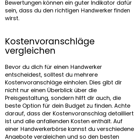
Bewertungen können ein guter Indikator dafür
sein, dass du den richtigen
Handwerker finden
wirst.
Kostenvoranschläge
vergleichen
Bevor du dich für einen
Handwerker
entscheidest, solltest du mehrere
Kostenvoranschläge einholen. Dies gibt dir
nicht nur einen Überblick über die
Preisgestaltung, sondern hilft dir auch, die
beste Option für dein Budget zu finden. Achte
darauf, dass der Kostenvoranschlag detailliert
ist und alle anfallenden Kosten enthält. Auf
einer
kannst du verschiedene
Handwerkerbörse
Angebote vergleichen und so den besten