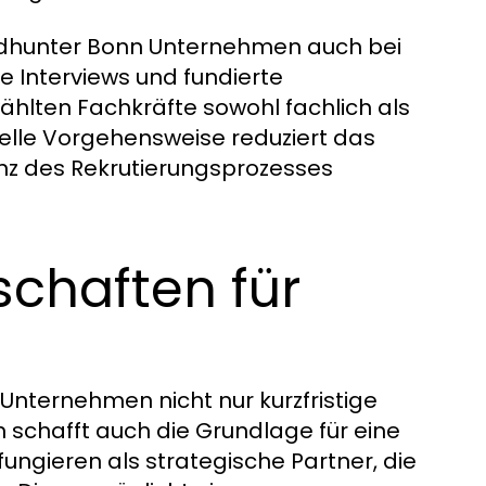
adhunter Bonn Unternehmen auch bei
e Interviews und fundierte
ählten Fachkräfte sowohl fachlich als
elle Vorgehensweise reduziert das
ienz des Rekrutierungsprozesses
schaften für
nternehmen nicht nur kurzfristige
n schafft auch die Grundlage für eine
ungieren als strategische Partner, die