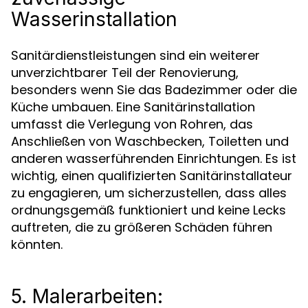
Wasserinstallation
Sanitärdienstleistungen sind ein weiterer
unverzichtbarer Teil der Renovierung,
besonders wenn Sie das Badezimmer oder die
Küche umbauen. Eine Sanitärinstallation
umfasst die Verlegung von Rohren, das
Anschließen von Waschbecken, Toiletten und
anderen wasserführenden Einrichtungen. Es ist
wichtig, einen qualifizierten Sanitärinstallateur
zu engagieren, um sicherzustellen, dass alles
ordnungsgemäß funktioniert und keine Lecks
auftreten, die zu größeren Schäden führen
könnten.
5. Malerarbeiten: