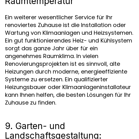
Raumtemperatur
Ein weiterer wesentlicher Service für Ihr
renoviertes Zuhause ist die Installation oder
Wartung von Klimaanlagen und Heizsystemen.
Ein gut funktionierendes Heiz- und Kühlsystem
sorgt das ganze Jahr über für ein
angenehmes Raumklima. In vielen
Renovierungsprojekten ist es sinnvoll, alte
Heizungen durch moderne, energieeffiziente
Systeme zu ersetzen. Ein qualifizierter
Heizungsbauer oder Klimaanlageninstallateur
kann Ihnen helfen, die besten Lösungen für Ihr
Zuhause zu finden.
9. Garten- und
Landschaftsgestaltung: