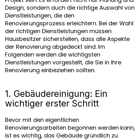
Design, sondern auch die richtige Auswahl von
Dienstleistungen, die den
Renovierungsprozess erleichtern. Bei der Wahl
der richtigen Dienstleistungen müssen
Hausbesitzer sicherstellen, dass alle Aspekte
der Renovierung abgedeckt sind. Im
Folgenden werden die wichtigsten
Dienstleistungen vorgestellt, die Sie in Ihre
Renovierung einbeziehen sollten.
1. Gebäudereinigung: Ein
wichtiger erster Schritt
Bevor mit den eigentlichen
Renovierungsarbeiten begonnen werden kann,
ist es wichtig, das Gebäude gründlich zu