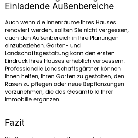
Einladende Außenbereiche
Auch wenn die Innenräume Ihres Hauses
renoviert werden, sollten Sie nicht vergessen,
auch den Außenbereich in Ihre Planungen
einzubeziehen. Garten- und
Landschaftsgestaltung kann den ersten
Eindruck Ihres Hauses erheblich verbessern.
Professionelle Landschaftsgärtner können
Ihnen helfen, Ihren Garten zu gestalten, den
Rasen zu pflegen oder neue Bepflanzungen
vorzunehmen, die das Gesamtbild Ihrer
Immobilie ergänzen.
Fazit