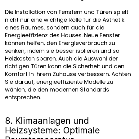
Die Installation von Fenstern und Türen spielt
nicht nur eine wichtige Rolle für die Ästhetik
eines Raumes, sondern auch für die
Energieeffizienz des Hauses. Neue Fenster
können helfen, den Energieverbrauch zu
senken, indem sie besser isolieren und so
Heizkosten sparen. Auch die Auswahl der
richtigen Türen kann die Sicherheit und den
Komfort in Ihrem Zuhause verbessern. Achten
Sie darauf, energieeffiziente Modelle zu
wählen, die den modernen Standards
entsprechen.
8. Klimaanlagen und
Heizsysteme: Optimale