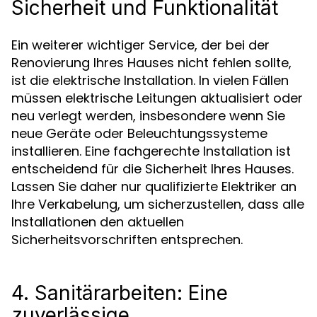
Sicherheit und Funktionalität
Ein weiterer wichtiger Service, der bei der
Renovierung Ihres Hauses nicht fehlen sollte,
ist die elektrische Installation. In vielen Fällen
müssen elektrische Leitungen aktualisiert oder
neu verlegt werden, insbesondere wenn Sie
neue Geräte oder Beleuchtungssysteme
installieren. Eine fachgerechte Installation ist
entscheidend für die Sicherheit Ihres Hauses.
Lassen Sie daher nur qualifizierte Elektriker an
Ihre Verkabelung, um sicherzustellen, dass alle
Installationen den aktuellen
Sicherheitsvorschriften entsprechen.
4. Sanitärarbeiten: Eine
zuverlässige