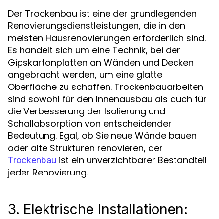
Der Trockenbau ist eine der grundlegenden
Renovierungsdienstleistungen, die in den
meisten Hausrenovierungen erforderlich sind.
Es handelt sich um eine Technik, bei der
Gipskartonplatten an Wänden und Decken
angebracht werden, um eine glatte
Oberfläche zu schaffen. Trockenbauarbeiten
sind sowohl für den Innenausbau als auch für
die Verbesserung der Isolierung und
Schallabsorption von entscheidender
Bedeutung. Egal, ob Sie neue Wände bauen
oder alte Strukturen renovieren, der
ist ein unverzichtbarer Bestandteil
Trockenbau
jeder Renovierung.
3. Elektrische Installationen: