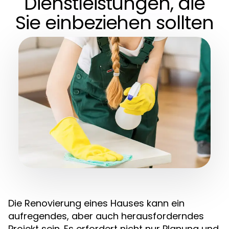
Dienstleistungen, die
Sie einbeziehen sollten
Die Renovierung eines Hauses kann ein
aufregendes, aber auch herausforderndes
Projekt sein. Es erfordert nicht nur Planung und