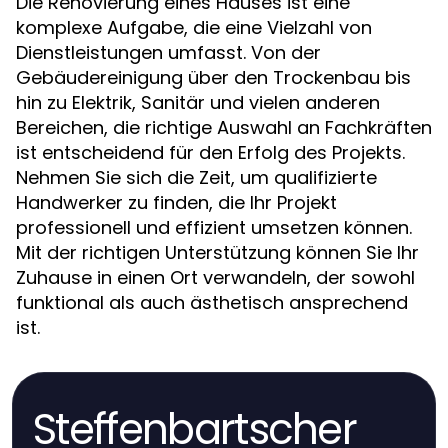
Die Renovierung eines Hauses ist eine
komplexe Aufgabe, die eine Vielzahl von
Dienstleistungen umfasst. Von der
Gebäudereinigung über den Trockenbau bis
hin zu Elektrik, Sanitär und vielen anderen
Bereichen, die richtige Auswahl an Fachkräften
ist entscheidend für den Erfolg des Projekts.
Nehmen Sie sich die Zeit, um qualifizierte
Handwerker zu finden, die Ihr Projekt
professionell und effizient umsetzen können.
Mit der richtigen Unterstützung können Sie Ihr
Zuhause in einen Ort verwandeln, der sowohl
funktional als auch ästhetisch ansprechend
ist.
Steffenbartscher