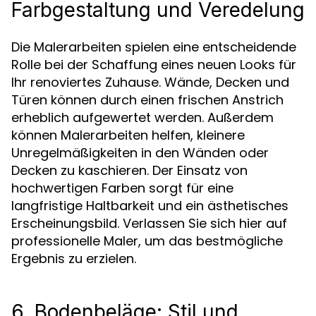
Farbgestaltung und Veredelung
Die Malerarbeiten spielen eine entscheidende
Rolle bei der Schaffung eines neuen Looks für
Ihr renoviertes Zuhause. Wände, Decken und
Türen können durch einen frischen Anstrich
erheblich aufgewertet werden. Außerdem
können Malerarbeiten helfen, kleinere
Unregelmäßigkeiten in den Wänden oder
Decken zu kaschieren. Der Einsatz von
hochwertigen Farben sorgt für eine
langfristige Haltbarkeit und ein ästhetisches
Erscheinungsbild. Verlassen Sie sich hier auf
professionelle Maler, um das bestmögliche
Ergebnis zu erzielen.
6. Bodenbeläge: Stil und