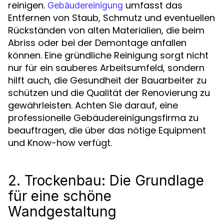
reinigen.
umfasst das
Gebäudereinigung
Entfernen von Staub, Schmutz und eventuellen
Rückständen von alten Materialien, die beim
Abriss oder bei der Demontage anfallen
können. Eine gründliche Reinigung sorgt nicht
nur für ein sauberes Arbeitsumfeld, sondern
hilft auch, die Gesundheit der Bauarbeiter zu
schützen und die Qualität der Renovierung zu
gewährleisten. Achten Sie darauf, eine
professionelle Gebäudereinigungsfirma zu
beauftragen, die über das nötige Equipment
und Know-how verfügt.
2. Trockenbau: Die Grundlage
für eine schöne
Wandgestaltung