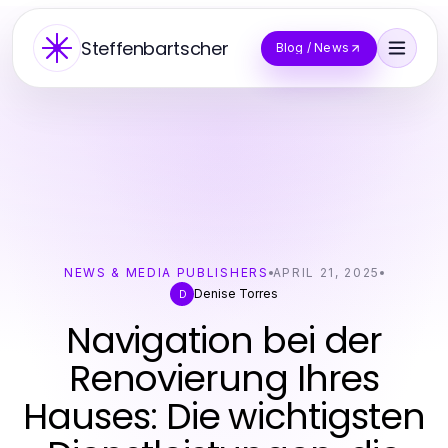
Steffenbartscher
Blog / News
NEWS & MEDIA PUBLISHERS
APRIL 21, 2025
Denise Torres
D
Navigation bei der
Renovierung Ihres
Hauses: Die wichtigsten