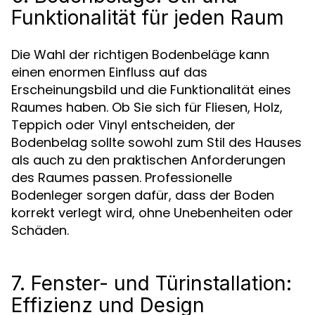
Funktionalität für jeden Raum
Die Wahl der richtigen Bodenbeläge kann
einen enormen Einfluss auf das
Erscheinungsbild und die Funktionalität eines
Raumes haben. Ob Sie sich für Fliesen, Holz,
Teppich oder Vinyl entscheiden, der
Bodenbelag sollte sowohl zum Stil des Hauses
als auch zu den praktischen Anforderungen
des Raumes passen. Professionelle
Bodenleger sorgen dafür, dass der Boden
korrekt verlegt wird, ohne Unebenheiten oder
Schäden.
7. Fenster- und Türinstallation:
Effizienz und Design