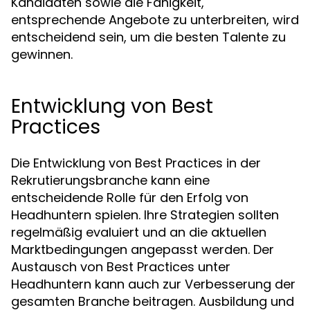
Kandidaten sowie die Fähigkeit,
entsprechende Angebote zu unterbreiten, wird
entscheidend sein, um die besten Talente zu
gewinnen.
Entwicklung von Best
Practices
Die Entwicklung von Best Practices in der
Rekrutierungsbranche kann eine
entscheidende Rolle für den Erfolg von
Headhuntern spielen. Ihre Strategien sollten
regelmäßig evaluiert und an die aktuellen
Marktbedingungen angepasst werden. Der
Austausch von Best Practices unter
Headhuntern kann auch zur Verbesserung der
gesamten Branche beitragen. Ausbildung und