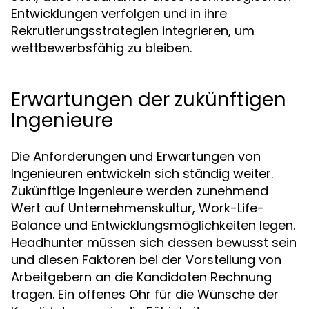
Entwicklungen verfolgen und in ihre
Rekrutierungsstrategien integrieren, um
wettbewerbsfähig zu bleiben.
Erwartungen der zukünftigen
Ingenieure
Die Anforderungen und Erwartungen von
Ingenieuren entwickeln sich ständig weiter.
Zukünftige Ingenieure werden zunehmend
Wert auf Unternehmenskultur, Work-Life-
Balance und Entwicklungsmöglichkeiten legen.
Headhunter müssen sich dessen bewusst sein
und diesen Faktoren bei der Vorstellung von
Arbeitgebern an die Kandidaten Rechnung
tragen. Ein offenes Ohr für die Wünsche der