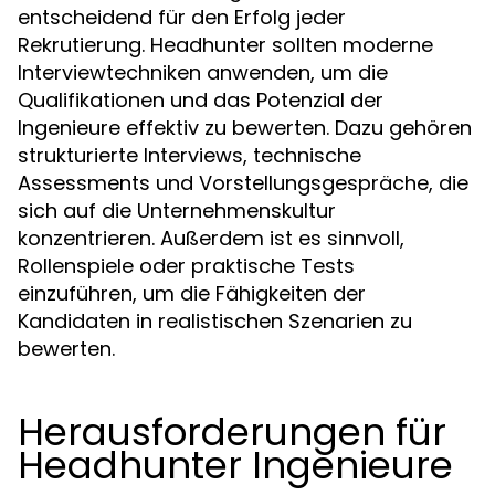
entscheidend für den Erfolg jeder
Rekrutierung. Headhunter sollten moderne
Interviewtechniken anwenden, um die
Qualifikationen und das Potenzial der
Ingenieure effektiv zu bewerten. Dazu gehören
strukturierte Interviews, technische
Assessments und Vorstellungsgespräche, die
sich auf die Unternehmenskultur
konzentrieren. Außerdem ist es sinnvoll,
Rollenspiele oder praktische Tests
einzuführen, um die Fähigkeiten der
Kandidaten in realistischen Szenarien zu
bewerten.
Herausforderungen für
Headhunter Ingenieure