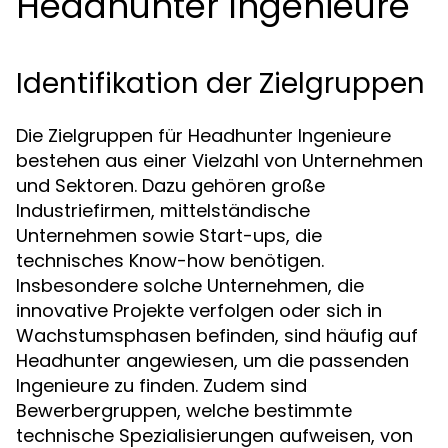
Headhunter Ingenieure
Identifikation der Zielgruppen
Die Zielgruppen für Headhunter Ingenieure
bestehen aus einer Vielzahl von Unternehmen
und Sektoren. Dazu gehören große
Industriefirmen, mittelständische
Unternehmen sowie Start-ups, die
technisches Know-how benötigen.
Insbesondere solche Unternehmen, die
innovative Projekte verfolgen oder sich in
Wachstumsphasen befinden, sind häufig auf
Headhunter angewiesen, um die passenden
Ingenieure zu finden. Zudem sind
Bewerbergruppen, welche bestimmte
technische Spezialisierungen aufweisen, von