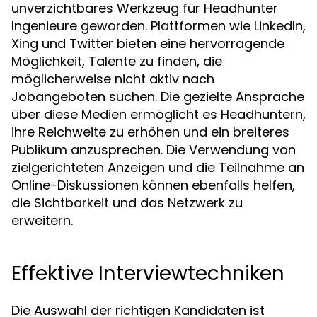
unverzichtbares Werkzeug für Headhunter
Ingenieure geworden. Plattformen wie LinkedIn,
Xing und Twitter bieten eine hervorragende
Möglichkeit, Talente zu finden, die
möglicherweise nicht aktiv nach
Jobangeboten suchen. Die gezielte Ansprache
über diese Medien ermöglicht es Headhuntern,
ihre Reichweite zu erhöhen und ein breiteres
Publikum anzusprechen. Die Verwendung von
zielgerichteten Anzeigen und die Teilnahme an
Online-Diskussionen können ebenfalls helfen,
die Sichtbarkeit und das Netzwerk zu
erweitern.
Effektive Interviewtechniken
Die Auswahl der richtigen Kandidaten ist