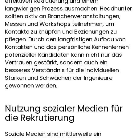
effektiven Rekrutierung und einem
langwierigen Prozess ausmachen. Headhunter
sollten aktiv an Branchenveranstaltungen,
Messen und Workshops teilnehmen, um
Kontakte zu knüpfen und Beziehungen zu
pflegen. Durch den langfristigen Aufbau von
Kontakten und das persönliche Kennenlernen
potenzieller Kandidaten kann nicht nur das
Vertrauen gestärkt, sondern auch ein
besseres Verständnis für die individuellen
Stärken und Schwächen der Ingenieure
gewonnen werden.
Nutzung sozialer Medien für
die Rekrutierung
Soziale Medien sind mittlerweile ein