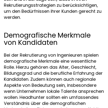
Rekrutierungsstrategien zu berücksichtigen,
um den Bedürfnissen ihrer Kunden gerecht zu
werden.
Demografische Merkmale
von Kandidaten
Bei der Rekrutierung von Ingenieuren spielen
demografische Merkmale eine wesentliche
Rolle. Hierzu gehören das Alter, Geschlecht,
Bildungsgrad und die berufliche Erfahrung der
Kandidaten. Zudem können auch regionale
Aspekte von Bedeutung sein, insbesondere
wenn Unternehmen lokale Talente ansprechen
wollen. Headhunter sollten ein umfassendes
Verständnis über die demografischen