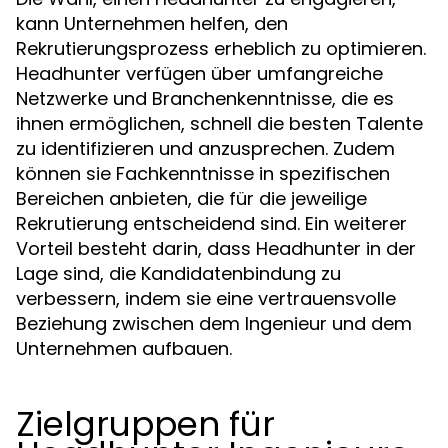
kann Unternehmen helfen, den
Rekrutierungsprozess erheblich zu optimieren.
Headhunter verfügen über umfangreiche
Netzwerke und Branchenkenntnisse, die es
ihnen ermöglichen, schnell die besten Talente
zu identifizieren und anzusprechen. Zudem
können sie Fachkenntnisse in spezifischen
Bereichen anbieten, die für die jeweilige
Rekrutierung entscheidend sind. Ein weiterer
Vorteil besteht darin, dass Headhunter in der
Lage sind, die Kandidatenbindung zu
verbessern, indem sie eine vertrauensvolle
Beziehung zwischen dem Ingenieur und dem
Unternehmen aufbauen.
Zielgruppen für