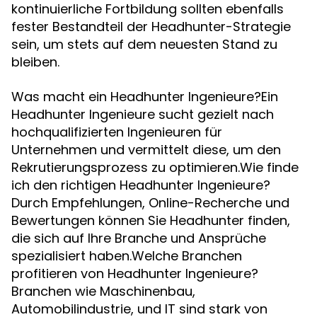
kontinuierliche Fortbildung sollten ebenfalls
fester Bestandteil der Headhunter-Strategie
sein, um stets auf dem neuesten Stand zu
bleiben.
Was macht ein Headhunter Ingenieure?Ein
Headhunter Ingenieure sucht gezielt nach
hochqualifizierten Ingenieuren für
Unternehmen und vermittelt diese, um den
Rekrutierungsprozess zu optimieren.Wie finde
ich den richtigen Headhunter Ingenieure?
Durch Empfehlungen, Online-Recherche und
Bewertungen können Sie Headhunter finden,
die sich auf Ihre Branche und Ansprüche
spezialisiert haben.Welche Branchen
profitieren von Headhunter Ingenieure?
Branchen wie Maschinenbau,
Automobilindustrie, und IT sind stark von