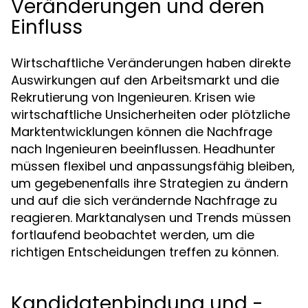
Veränderungen und deren
Einfluss
Wirtschaftliche Veränderungen haben direkte
Auswirkungen auf den Arbeitsmarkt und die
Rekrutierung von Ingenieuren. Krisen wie
wirtschaftliche Unsicherheiten oder plötzliche
Marktentwicklungen können die Nachfrage
nach Ingenieuren beeinflussen. Headhunter
müssen flexibel und anpassungsfähig bleiben,
um gegebenenfalls ihre Strategien zu ändern
und auf die sich verändernde Nachfrage zu
reagieren. Marktanalysen und Trends müssen
fortlaufend beobachtet werden, um die
richtigen Entscheidungen treffen zu können.
Kandidatenbindung und -