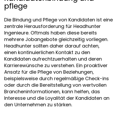
pflege
Die Bindung und Pflege von Kandidaten ist eine
zentrale Herausforderung für Headhunter
Ingenieure. Oftmals haben diese bereits
mehrere Jobangebote gleichzeitig vorliegen.
Headhunter sollten daher darauf achten,
einen kontinuierlichen Kontakt zu den
Kandidaten aufrechtzuerhalten und deren
Karrierewünsche zu verstehen. Ein proaktiver
Ansatz für die Pflege von Beziehungen,
beispielsweise durch regelmäßige Check-ins
oder durch die Bereitstellung von wertvollen
Brancheninformationen, kann helfen, das
Interesse und die Loyalität der Kandidaten an
den Unternehmen zu stärken.