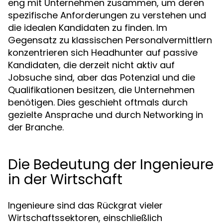
eng mit Unternehmen zusammen, um deren
spezifische Anforderungen zu verstehen und
die idealen Kandidaten zu finden. Im
Gegensatz zu klassischen Personalvermittlern
konzentrieren sich Headhunter auf passive
Kandidaten, die derzeit nicht aktiv auf
Jobsuche sind, aber das Potenzial und die
Qualifikationen besitzen, die Unternehmen
benötigen. Dies geschieht oftmals durch
gezielte Ansprache und durch Networking in
der Branche.
Die Bedeutung der Ingenieure
in der Wirtschaft
Ingenieure sind das Rückgrat vieler
Wirtschaftssektoren, einschließlich