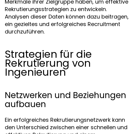
Merkmale ihrer Zielgruppe haben, um effektive
Rekrutierungsstrategien zu entwickeln.
Analysen dieser Daten können dazu beitragen,
ein gezieltes und erfolgreiches Recruitment
durchzuführen.
Strategien für die
Rekrutierung von
Ingenieuren
Netzwerken und Beziehungen
aufbauen
Ein erfolgreiches Rekrutierungsnetzwerk kann
den Unterschied zwischen einer schnellen und