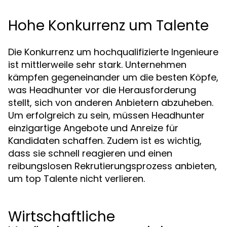
Hohe Konkurrenz um Talente
Die Konkurrenz um hochqualifizierte Ingenieure
ist mittlerweile sehr stark. Unternehmen
kämpfen gegeneinander um die besten Köpfe,
was Headhunter vor die Herausforderung
stellt, sich von anderen Anbietern abzuheben.
Um erfolgreich zu sein, müssen Headhunter
einzigartige Angebote und Anreize für
Kandidaten schaffen. Zudem ist es wichtig,
dass sie schnell reagieren und einen
reibungslosen Rekrutierungsprozess anbieten,
um top Talente nicht verlieren.
Wirtschaftliche