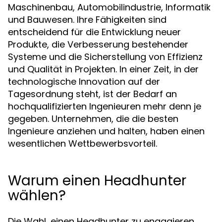
Maschinenbau, Automobilindustrie, Informatik
und Bauwesen. Ihre Fähigkeiten sind
entscheidend für die Entwicklung neuer
Produkte, die Verbesserung bestehender
Systeme und die Sicherstellung von Effizienz
und Qualität in Projekten. In einer Zeit, in der
technologische Innovation auf der
Tagesordnung steht, ist der Bedarf an
hochqualifizierten Ingenieuren mehr denn je
gegeben. Unternehmen, die die besten
Ingenieure anziehen und halten, haben einen
wesentlichen Wettbewerbsvorteil.
Warum einen Headhunter
wählen?
Die Wahl, einen Headhunter zu engagieren,