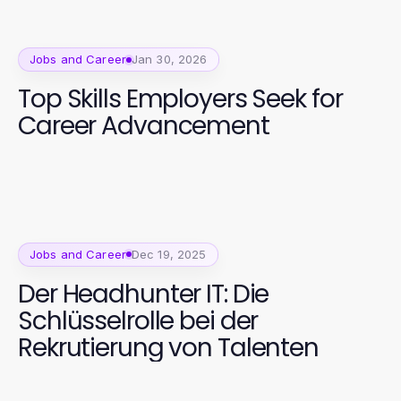
Jobs and Career
Jan 30, 2026
Top Skills Employers Seek for
Career Advancement
Jobs and Career
Dec 19, 2025
Der Headhunter IT: Die
Schlüsselrolle bei der
Rekrutierung von Talenten