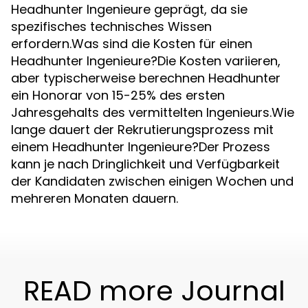
Headhunter Ingenieure geprägt, da sie
spezifisches technisches Wissen
erfordern.Was sind die Kosten für einen
Headhunter Ingenieure?Die Kosten variieren,
aber typischerweise berechnen Headhunter
ein Honorar von 15-25% des ersten
Jahresgehalts des vermittelten Ingenieurs.Wie
lange dauert der Rekrutierungsprozess mit
einem Headhunter Ingenieure?Der Prozess
kann je nach Dringlichkeit und Verfügbarkeit
der Kandidaten zwischen einigen Wochen und
mehreren Monaten dauern.
READ more Journal