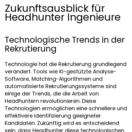
Zukunftsausblick für
Headhunter Ingenieure
Technologische Trends in der
Rekrutierung
Technologie hat die Rekrutierung grundlegend
verändert. Tools wie KI-gestützte Analyse-
Software, Matching-Algorithmen und
automatisierte Rekrutierungssysteme sind
einige der Trends, die die Arbeit von
Headhuntern revolutionieren. Diese
Technologien ermöglichen eine schnellere und
effektivere Identifizierung geeigneter
Kandidaten. Zukünftig wird es entscheidend
sein, dass Headhunter diese technologischen