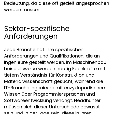
Bedeutung, da diese oft gezielt angesprochen
werden müssen.
Sektor-spezifische
Anforderungen
Jede Branche hat ihre spezifischen
Anforderungen und Qualifikationen, die an
Ingenieure gestellt werden. Im Maschinenbau
beispielsweise werden häufig Fachkräfte mit
tiefem Verständnis für Konstruktion und
Materialwissenschaft gesucht, während die
IT-Branche Ingenieure mit enzyklopädischem
Wissen über Programmiersprachen und
Softwareentwicklung verlangt. Headhunter
müssen sich dieser Unterschiede bewusst
sein und in der Lage sein, diese in ihren