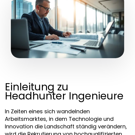
Einleitung zu
Headhunter Ingenieure
In Zeiten eines sich wandelnden
Arbeitsmarktes, in dem Technologie und
Innovation die Landschaft ständig verändern,
wird die Rekrutierung von hochqualifizierten