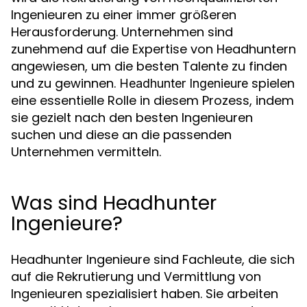
Ingenieuren zu einer immer größeren
Herausforderung. Unternehmen sind
zunehmend auf die Expertise von Headhuntern
angewiesen, um die besten Talente zu finden
und zu gewinnen.
spielen
Headhunter Ingenieure
eine essentielle Rolle in diesem Prozess, indem
sie gezielt nach den besten Ingenieuren
suchen und diese an die passenden
Unternehmen vermitteln.
Was sind Headhunter
Ingenieure?
Headhunter Ingenieure sind Fachleute, die sich
auf die Rekrutierung und Vermittlung von
Ingenieuren spezialisiert haben. Sie arbeiten