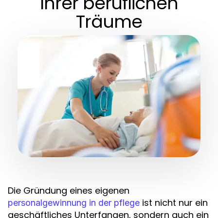
Ihrer beruflichen
Träume
Die Gründung eines eigenen
ist nicht nur ein
personalgewinnung in der pflege
geschäftliches Unterfangen, sondern auch ein