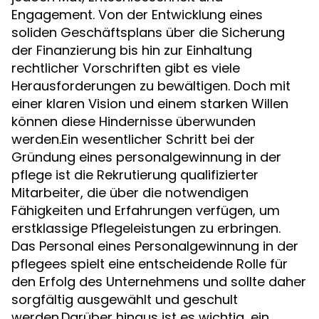
Engagement. Von der Entwicklung eines
soliden Geschäftsplans über die Sicherung
der Finanzierung bis hin zur Einhaltung
rechtlicher Vorschriften gibt es viele
Herausforderungen zu bewältigen. Doch mit
einer klaren Vision und einem starken Willen
können diese Hindernisse überwunden
werden.Ein wesentlicher Schritt bei der
Gründung eines personalgewinnung in der
pflege ist die Rekrutierung qualifizierter
Mitarbeiter, die über die notwendigen
Fähigkeiten und Erfahrungen verfügen, um
erstklassige Pflegeleistungen zu erbringen.
Das Personal eines Personalgewinnung in der
pflegees spielt eine entscheidende Rolle für
den Erfolg des Unternehmens und sollte daher
sorgfältig ausgewählt und geschult
werden.Darüber hinaus ist es wichtig, ein