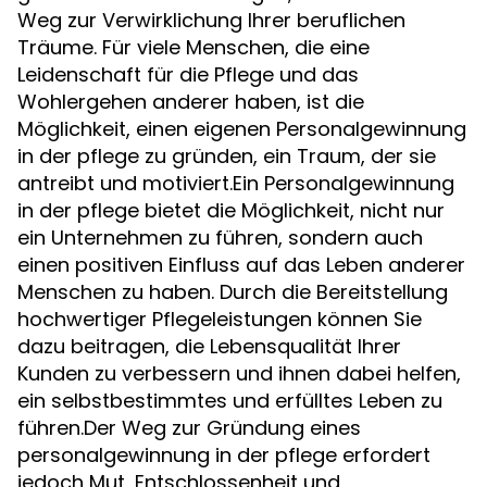
Weg zur Verwirklichung Ihrer beruflichen
Träume. Für viele Menschen, die eine
Leidenschaft für die Pflege und das
Wohlergehen anderer haben, ist die
Möglichkeit, einen eigenen Personalgewinnung
in der pflege zu gründen, ein Traum, der sie
antreibt und motiviert.Ein Personalgewinnung
in der pflege bietet die Möglichkeit, nicht nur
ein Unternehmen zu führen, sondern auch
einen positiven Einfluss auf das Leben anderer
Menschen zu haben. Durch die Bereitstellung
hochwertiger Pflegeleistungen können Sie
dazu beitragen, die Lebensqualität Ihrer
Kunden zu verbessern und ihnen dabei helfen,
ein selbstbestimmtes und erfülltes Leben zu
führen.Der Weg zur Gründung eines
personalgewinnung in der pflege erfordert
jedoch Mut, Entschlossenheit und