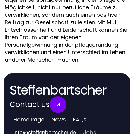
Möglichkeit, nicht nur berufliche Träume zu
verwirklichen, sondern auch einen positiven
Beitrag zur Gesellschaft zu leisten. Mit Mut,
Entschlossenheit und Leidenschaft können Sie
Ihren Traum von der eigenen
Personalgewinnung in der pflegegründung
verwirklichen und einen Unterschied im Leben
anderer Menschen machen.
Steffenbartscher
Contact us
Home Page
News
FAQs
Jobs
info
@
steffenbartscher.de