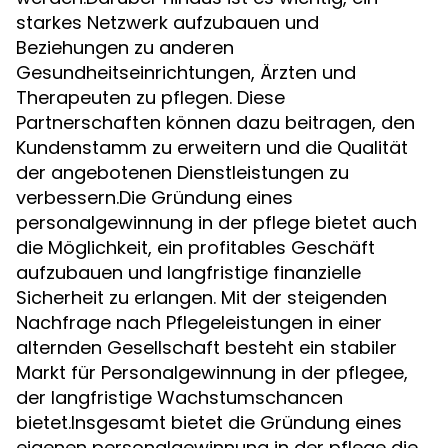
starkes Netzwerk aufzubauen und
Beziehungen zu anderen
Gesundheitseinrichtungen, Ärzten und
Therapeuten zu pflegen. Diese
Partnerschaften können dazu beitragen, den
Kundenstamm zu erweitern und die Qualität
der angebotenen Dienstleistungen zu
verbessern.Die Gründung eines
personalgewinnung in der pflege bietet auch
die Möglichkeit, ein profitables Geschäft
aufzubauen und langfristige finanzielle
Sicherheit zu erlangen. Mit der steigenden
Nachfrage nach Pflegeleistungen in einer
alternden Gesellschaft besteht ein stabiler
Markt für Personalgewinnung in der pflegee,
der langfristige Wachstumschancen
bietet.Insgesamt bietet die Gründung eines
eigenen personalgewinnung in der pflege die