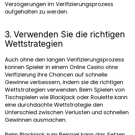
Verzögerungen im Verifizierungsprozess
aufgehalten zu werden.
3.
Verwenden Sie die richtigen
Wettstrategien
Auch ohne den langen Verifizierungsprozess
können Spieler in einem
Online Casino ohne
ihre Chancen auf schnelle
Verifizierung
Gewinne verbessern, indem sie die richtigen
Wettstrategien verwenden. Beim Spielen von
Tischspielen wie Blackjack oder Roulette kann
eine durchdachte Wettstrategie den
Unterschied zwischen Verlusten und schnellen
Gewinnen ausmachen.
Beim Blackjack zum Beispiel kann das Setzen