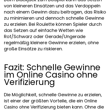
von kleineren Einsätzen und das Verdoppeln
nach einem Gewinn dazu beitragen, das Risiko
zu minimieren und dennoch schnelle Gewinne
zu erzielen. Bei Roulette können Spieler durch
das Setzen auf einfache Wetten wie
Rot/Schwarz oder Gerade/Ungerade
regelmäßig kleinere Gewinne erzielen, ohne
große Einsätze zu riskieren.
Fazit: Schnelle Gewinne
im Online Casino ohne
Verifizierung
Die Möglichkeit, schnelle Gewinne zu erzielen,
ist einer der größten Vorteile, die ein
Online
bieten kann. Ohne die
Casino ohne Verifizierung