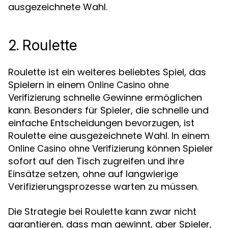
ausgezeichnete Wahl.
2.
Roulette
Roulette ist ein weiteres beliebtes Spiel, das
Spielern in einem
Online Casino ohne
schnelle Gewinne ermöglichen
Verifizierung
kann. Besonders für Spieler, die schnelle und
einfache Entscheidungen bevorzugen, ist
Roulette eine ausgezeichnete Wahl. In einem
können Spieler
Online Casino ohne Verifizierung
sofort auf den Tisch zugreifen und ihre
Einsätze setzen, ohne auf langwierige
Verifizierungsprozesse warten zu müssen.
Die Strategie bei Roulette kann zwar nicht
garantieren, dass man gewinnt, aber Spieler,