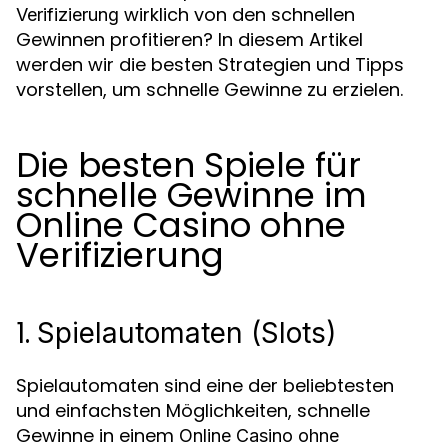
wirklich von den schnellen
Verifizierung
Gewinnen profitieren? In diesem Artikel
werden wir die besten Strategien und Tipps
vorstellen, um schnelle Gewinne zu erzielen.
Die besten Spiele für
schnelle Gewinne im
Online Casino ohne
Verifizierung
1.
Spielautomaten (Slots)
Spielautomaten sind eine der beliebtesten
und einfachsten Möglichkeiten, schnelle
Gewinne in einem
Online Casino ohne