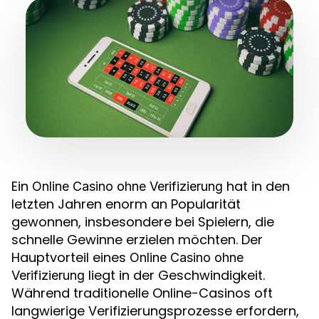
Ein
hat in den
Online Casino ohne Verifizierung
letzten Jahren enorm an Popularität
gewonnen, insbesondere bei Spielern, die
schnelle Gewinne erzielen möchten. Der
Hauptvorteil eines
Online Casino ohne
liegt in der Geschwindigkeit.
Verifizierung
Während traditionelle Online-Casinos oft
langwierige Verifizierungsprozesse erfordern,