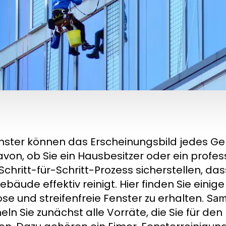
ster können das Erscheinungsbild jedes Ge
on, ob Sie ein Hausbesitzer oder ein profess
Schritt-für-Schritt-Prozess sicherstellen, das
ebäude effektiv reinigt. Hier finden Sie einige
se und streifenfreie Fenster zu erhalten.
Sam
n Sie zunächst alle Vorräte, die Sie für den