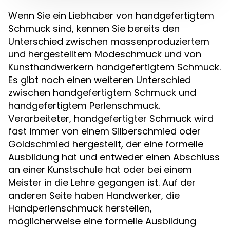
Wenn Sie ein Liebhaber von handgefertigtem
Schmuck sind, kennen Sie bereits den
Unterschied zwischen massenproduziertem
und hergestelltem Modeschmuck und von
Kunsthandwerkern handgefertigtem Schmuck.
Es gibt noch einen weiteren Unterschied
zwischen handgefertigtem Schmuck und
handgefertigtem Perlenschmuck.
Verarbeiteter, handgefertigter Schmuck wird
fast immer von einem Silberschmied oder
Goldschmied hergestellt, der eine formelle
Ausbildung hat und entweder einen Abschluss
an einer Kunstschule hat oder bei einem
Meister in die Lehre gegangen ist. Auf der
anderen Seite haben Handwerker, die
Handperlenschmuck herstellen,
möglicherweise eine formelle Ausbildung