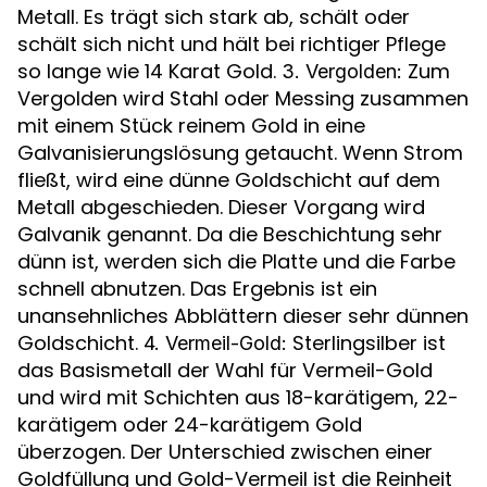
Metall. Es trägt sich stark ab, schält oder
schält sich nicht und hält bei richtiger Pflege
so lange wie 14 Karat Gold.
Zum
3. Vergolden:
Vergolden wird Stahl oder Messing zusammen
mit einem Stück reinem Gold in eine
Galvanisierungslösung getaucht. Wenn Strom
fließt, wird eine dünne Goldschicht auf dem
Metall abgeschieden. Dieser Vorgang wird
Galvanik genannt. Da die Beschichtung sehr
dünn ist, werden sich die Platte und die Farbe
schnell abnutzen. Das Ergebnis ist ein
unansehnliches Abblättern dieser sehr dünnen
Goldschicht.
Sterlingsilber ist
4. Vermeil-Gold:
das Basismetall der Wahl für Vermeil-Gold
und wird mit Schichten aus 18-karätigem, 22-
karätigem oder 24-karätigem Gold
überzogen. Der Unterschied zwischen einer
Goldfüllung und Gold-Vermeil ist die Reinheit