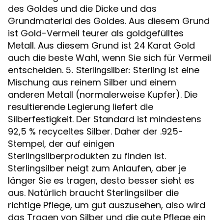
des Goldes und die Dicke und das
Grundmaterial des Goldes. Aus diesem Grund
ist Gold-Vermeil teurer als goldgefülltes
Metall. Aus diesem Grund ist 24 Karat Gold
auch die beste Wahl, wenn Sie sich für Vermeil
entscheiden.
Sterling ist eine
5. Sterlingsilber:
Mischung aus reinem Silber und einem
anderen Metall (normalerweise Kupfer). Die
resultierende Legierung liefert die
Silberfestigkeit. Der Standard ist mindestens
92,5 % recyceltes Silber. Daher der .925-
Stempel, der auf einigen
Sterlingsilberprodukten zu finden ist.
Sterlingsilber neigt zum Anlaufen, aber je
länger Sie es tragen, desto besser sieht es
aus. Natürlich braucht Sterlingsilber die
richtige Pflege, um gut auszusehen, also wird
das Tragen von Silber und die gute Pflege ein