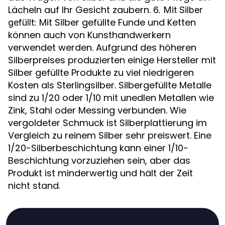
Lächeln auf Ihr Gesicht zaubern.
6. Mit Silber
Mit Silber gefüllte Funde und Ketten
gefüllt:
können auch von Kunsthandwerkern
verwendet werden. Aufgrund des höheren
Silberpreises produzierten einige Hersteller mit
Silber gefüllte Produkte zu viel niedrigeren
Kosten als Sterlingsilber. Silbergefüllte Metalle
sind zu 1/20 oder 1/10 mit unedlen Metallen wie
Zink, Stahl oder Messing verbunden. Wie
vergoldeter Schmuck ist Silberplattierung im
Vergleich zu reinem Silber sehr preiswert. Eine
1/20-Silberbeschichtung kann einer 1/10-
Beschichtung vorzuziehen sein, aber das
Produkt ist minderwertig und hält der Zeit
nicht stand.