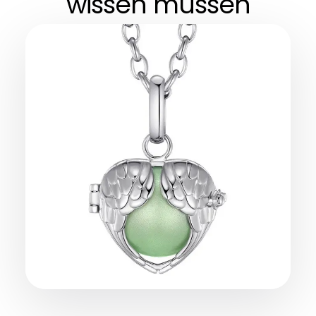
wissen müssen