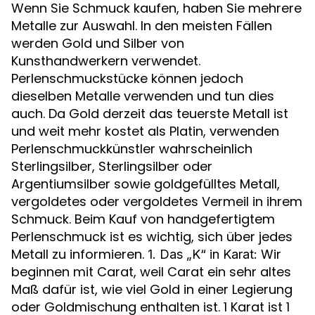
Wenn Sie Schmuck kaufen, haben Sie mehrere
Metalle zur Auswahl. In den meisten Fällen
werden Gold und Silber von
Kunsthandwerkern verwendet.
Perlenschmuckstücke können jedoch
dieselben Metalle verwenden und tun dies
auch. Da Gold derzeit das teuerste Metall ist
und weit mehr kostet als Platin, verwenden
Perlenschmuckkünstler wahrscheinlich
Sterlingsilber, Sterlingsilber oder
Argentiumsilber sowie goldgefülltes Metall,
vergoldetes oder vergoldetes Vermeil in ihrem
Schmuck. Beim Kauf von handgefertigtem
Perlenschmuck ist es wichtig, sich über jedes
Metall zu informieren.
Wir
1. Das „K“ in Karat:
beginnen mit Carat, weil Carat ein sehr altes
Maß dafür ist, wie viel Gold in einer Legierung
oder Goldmischung enthalten ist. 1 Karat ist 1