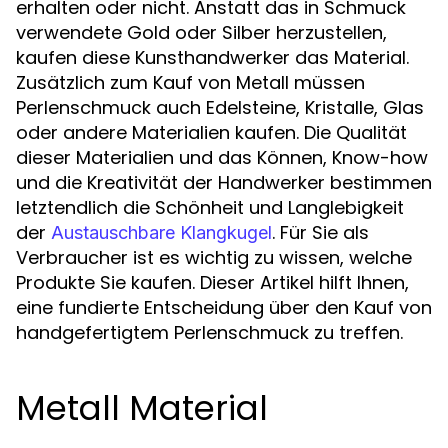
erhalten oder nicht. Anstatt das in Schmuck
verwendete Gold oder Silber herzustellen,
kaufen diese Kunsthandwerker das Material.
Zusätzlich zum Kauf von Metall müssen
Perlenschmuck auch Edelsteine, Kristalle, Glas
oder andere Materialien kaufen. Die Qualität
dieser Materialien und das Können, Know-how
und die Kreativität der Handwerker bestimmen
letztendlich die Schönheit und Langlebigkeit
der
. Für Sie als
Austauschbare Klangkugel
Verbraucher ist es wichtig zu wissen, welche
Produkte Sie kaufen. Dieser Artikel hilft Ihnen,
eine fundierte Entscheidung über den Kauf von
handgefertigtem Perlenschmuck zu treffen.
Metall Material