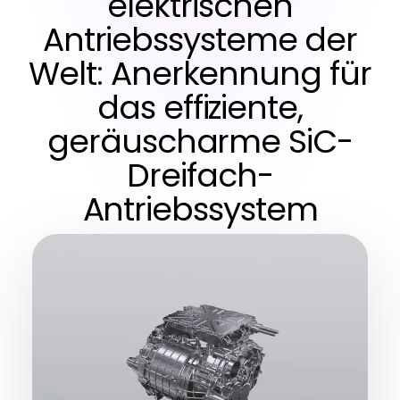
elektrischen
Antriebssysteme der
Welt: Anerkennung für
das effiziente,
geräuscharme SiC-
Dreifach-
Antriebssystem