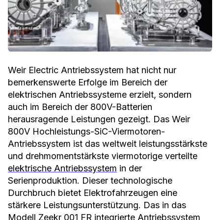
Weir Electric Antriebssystem hat nicht nur
bemerkenswerte Erfolge im Bereich der
elektrischen Antriebssysteme erzielt, sondern
auch im Bereich der 800V-Batterien
herausragende Leistungen gezeigt. Das Weir
800V Hochleistungs-SiC-Viermotoren-
Antriebssystem ist das weltweit leistungsstärkste
und drehmomentstärkste viermotorige verteilte
elektrische Antriebssystem
in der
Serienproduktion. Dieser technologische
Durchbruch bietet Elektrofahrzeugen eine
stärkere Leistungsunterstützung. Das in das
Modell Zeekr 001 FR integrierte Antriebssystem