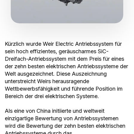
Kürzlich wurde Weir Electric Antriebssystem für
sein hoch effizientes, geräuscharmes SiC-
Dreifach-Antriebssystem mit dem Preis für eines
der zehn besten elektrischen Antriebssysteme der
Welt ausgezeichnet. Diese Auszeichnung
unterstreicht Weirs herausragende
Wettbewerbsfähigkeit und führende Position im
Bereich der drei elektrischen Systeme.
Als eine von China initiierte und weltweit
einzigartige Bewertung von Antriebssystemen
wird die Bewertung der zehn besten elektrischen
Antriebssysteme durch das