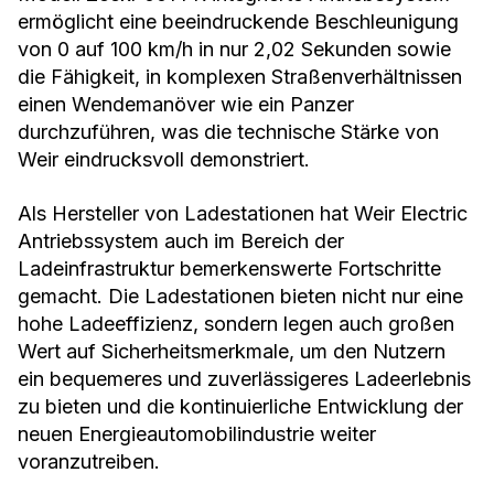
ermöglicht eine beeindruckende Beschleunigung
von 0 auf 100 km/h in nur 2,02 Sekunden sowie
die Fähigkeit, in komplexen Straßenverhältnissen
einen Wendemanöver wie ein Panzer
durchzuführen, was die technische Stärke von
Weir eindrucksvoll demonstriert.
Als Hersteller von Ladestationen hat Weir Electric
Antriebssystem auch im Bereich der
Ladeinfrastruktur bemerkenswerte Fortschritte
gemacht. Die Ladestationen bieten nicht nur eine
hohe Ladeeffizienz, sondern legen auch großen
Wert auf Sicherheitsmerkmale, um den Nutzern
ein bequemeres und zuverlässigeres Ladeerlebnis
zu bieten und die kontinuierliche Entwicklung der
neuen Energieautomobilindustrie weiter
voranzutreiben.