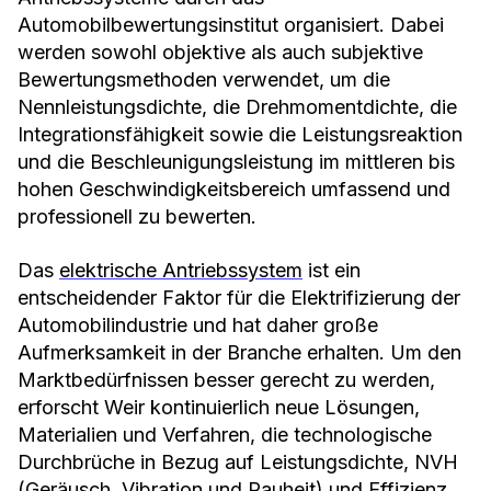
Automobilbewertungsinstitut organisiert. Dabei
werden sowohl objektive als auch subjektive
Bewertungsmethoden verwendet, um die
Nennleistungsdichte, die Drehmomentdichte, die
Integrationsfähigkeit sowie die Leistungsreaktion
und die Beschleunigungsleistung im mittleren bis
hohen Geschwindigkeitsbereich umfassend und
professionell zu bewerten.
Das
elektrische Antriebssystem
ist ein
entscheidender Faktor für die Elektrifizierung der
Automobilindustrie und hat daher große
Aufmerksamkeit in der Branche erhalten. Um den
Marktbedürfnissen besser gerecht zu werden,
erforscht Weir kontinuierlich neue Lösungen,
Materialien und Verfahren, die technologische
Durchbrüche in Bezug auf Leistungsdichte, NVH
(Geräusch, Vibration und Rauheit) und Effizienz