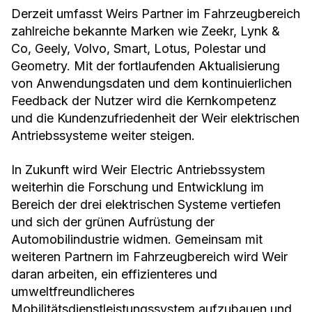
Derzeit umfasst Weirs Partner im Fahrzeugbereich
zahlreiche bekannte Marken wie Zeekr, Lynk &
Co, Geely, Volvo, Smart, Lotus, Polestar und
Geometry. Mit der fortlaufenden Aktualisierung
von Anwendungsdaten und dem kontinuierlichen
Feedback der Nutzer wird die Kernkompetenz
und die Kundenzufriedenheit der Weir elektrischen
Antriebssysteme weiter steigen.
In Zukunft wird Weir Electric Antriebssystem
weiterhin die Forschung und Entwicklung im
Bereich der drei elektrischen Systeme vertiefen
und sich der grünen Aufrüstung der
Automobilindustrie widmen. Gemeinsam mit
weiteren Partnern im Fahrzeugbereich wird Weir
daran arbeiten, ein effizienteres und
umweltfreundlicheres
Mobilitätsdienstleistungssystem aufzubauen und