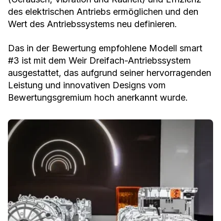
des elektrischen Antriebs ermöglichen und den
Wert des Antriebssystems neu definieren.
Das in der Bewertung empfohlene Modell smart
#3 ist mit dem Weir Dreifach-Antriebssystem
ausgestattet, das aufgrund seiner hervorragenden
Leistung und innovativen Designs vom
Bewertungsgremium hoch anerkannt wurde.