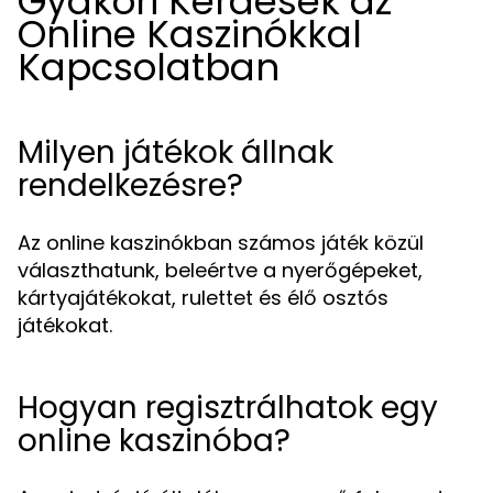
Gyakori Kérdések az
Online Kaszinókkal
Kapcsolatban
Milyen játékok állnak
rendelkezésre?
Az online kaszinókban számos játék közül
választhatunk, beleértve a nyerőgépeket,
kártyajátékokat, rulettet és élő osztós
játékokat.
Hogyan regisztrálhatok egy
online kaszinóba?