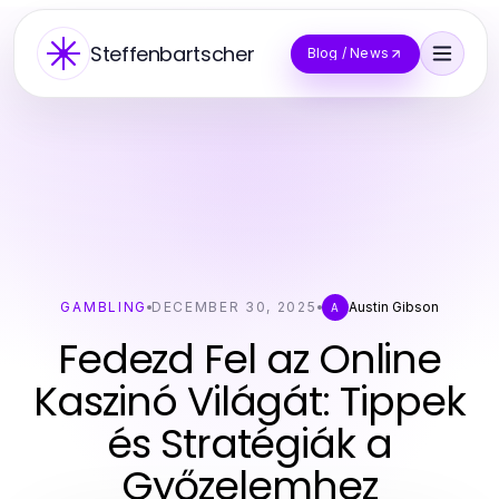
Steffenbartscher
Blog / News
GAMBLING
DECEMBER 30, 2025
Austin Gibson
A
Fedezd Fel az Online
Kaszinó Világát: Tippek
és Stratégiák a
Győzelemhez