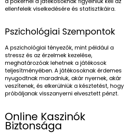
a pókernél a játékosoknak figyelniük kell az
ellenfeleik viselkedésére és statisztikáira.
Pszichológiai Szempontok
A pszichológiai tényezők, mint például a
stressz és az érzelmek kezelése,
meghatározóak lehetnek a játékosok
teljesítményében. A játékosoknak érdemes
nyugodtnak maradniuk, akár nyernek, akár
veszítenek, és elkerülniük a késztetést, hogy
próbáljanak visszanyerni elvesztett pénzt.
Online Kaszinók
Biztonsága