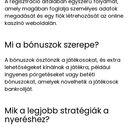
A regisztráció általában egyszerű folyamat,
amely magában foglalja személyes adatok
megadását és egy fiók létrehozását az online
kaszinó weboldalán.
Mi a bónuszok szerepe?
A bónuszok ösztönzik a játékosokat, és extra
lehetőségeket kínálnak a játékra, például
ingyenes pörgetéseket vagy betéti
bónuszokat, amelyek növelhetik a játékosok
bankrollját.
Mik a legjobb stratégiák a
nyeréshez?